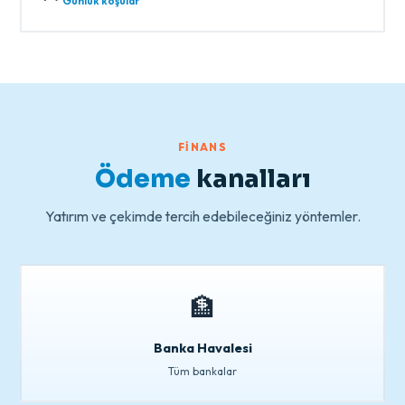
Günlük koşular
FINANS
Ödeme
kanalları
Yatırım ve çekimde tercih edebileceğiniz yöntemler.
🏦
Banka Havalesi
Tüm bankalar