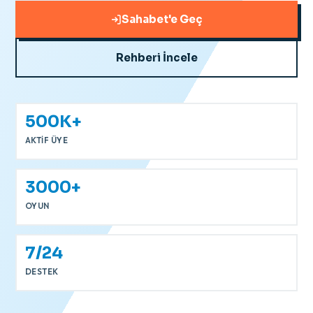
Sahabet'e Geç
Rehberi İncele
500K+
AKTIF ÜYE
3000+
OYUN
7/24
DESTEK