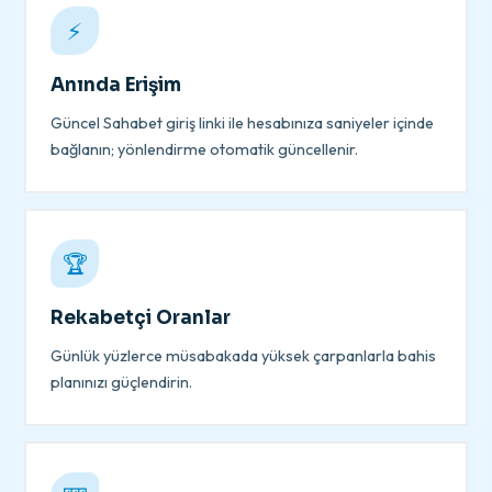
⚡
Anında Erişim
Güncel Sahabet giriş linki ile hesabınıza saniyeler içinde
bağlanın; yönlendirme otomatik güncellenir.
🏆
Rekabetçi Oranlar
Günlük yüzlerce müsabakada yüksek çarpanlarla bahis
planınızı güçlendirin.