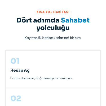
KISA YOL HARITASI
Dört adımda
Sahabet
yolculuğu
Kayıttan ilk bahise kadar net bir sıra.
01
Hesap Aç
Formu doldurun, doğrulamayı tamamlayın.
02