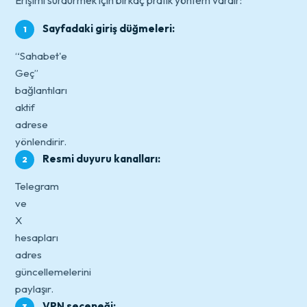
Erişimi sürdürmek için birkaç pratik yöntem vardır:
Sayfadaki giriş düğmeleri:
“Sahabet'e
Geç”
bağlantıları
aktif
adrese
yönlendirir.
Resmi duyuru kanalları:
Telegram
ve
X
hesapları
adres
güncellemelerini
paylaşır.
VPN seçeneği: