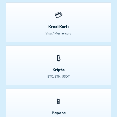
💳
Kredi Kartı
Visa / Mastercard
₿
Kripto
BTC, ETH, USDT
📱
Papara