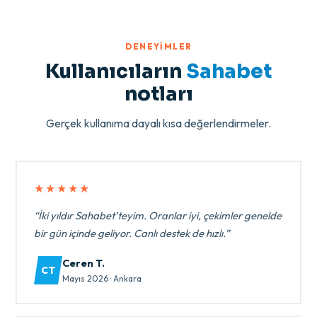
DENEYIMLER
Kullanıcıların
Sahabet
notları
Gerçek kullanıma dayalı kısa değerlendirmeler.
★★★★★
“İki yıldır Sahabet’teyim. Oranlar iyi, çekimler genelde
bir gün içinde geliyor. Canlı destek de hızlı.”
Ceren T.
CT
Mayıs 2026 · Ankara