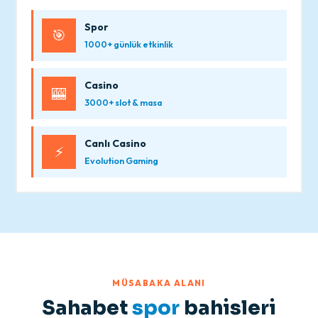
Spor
🎯
1000+ günlük etkinlik
Casino
🎰
3000+ slot & masa
Canlı Casino
⚡
Evolution Gaming
MÜSABAKA ALANI
Sahabet
spor
bahisleri