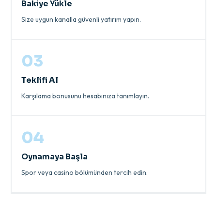
Bakiye Yükle
Size uygun kanalla güvenli yatırım yapın.
03
Teklifi Al
Karşılama bonusunu hesabınıza tanımlayın.
04
Oynamaya Başla
Spor veya casino bölümünden tercih edin.