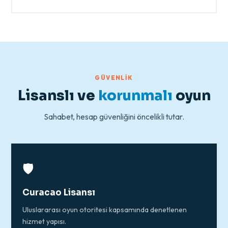
GÜVENLIK
Lisanslı ve
korunmalı
oyun
Sahabet, hesap güvenliğini öncelikli tutar.
🛡️
Curacao Lisansı
Uluslararası oyun otoritesi kapsamında denetlenen
hizmet yapısı.