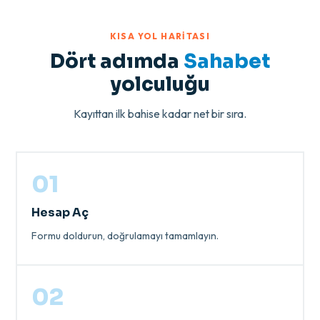
KISA YOL HARITASI
Dört adımda
Sahabet
yolculuğu
Kayıttan ilk bahise kadar net bir sıra.
01
Hesap Aç
Formu doldurun, doğrulamayı tamamlayın.
02