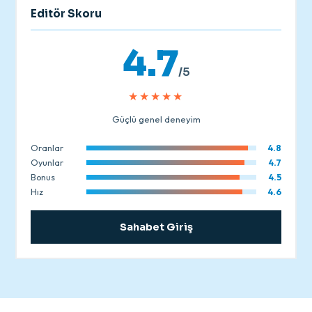
Editör Skoru
4.7
/5
★★★★★
Güçlü genel deneyim
Oranlar
4.8
Oyunlar
4.7
Bonus
4.5
Hız
4.6
Sahabet Giriş