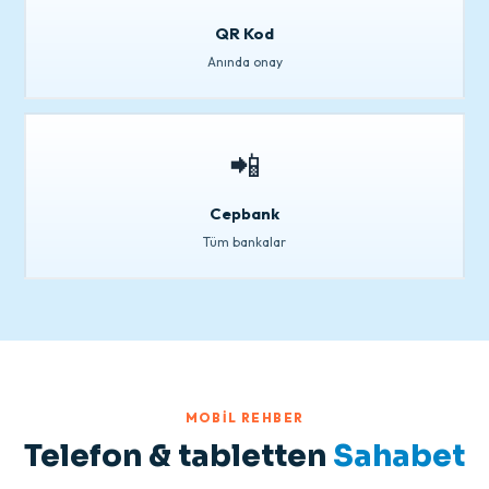
QR Kod
Anında onay
📲
Cepbank
Tüm bankalar
MOBIL REHBER
Telefon & tabletten
Sahabet