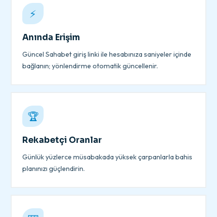
⚡
Anında Erişim
Güncel Sahabet giriş linki ile hesabınıza saniyeler içinde
bağlanın; yönlendirme otomatik güncellenir.
🏆
Rekabetçi Oranlar
Günlük yüzlerce müsabakada yüksek çarpanlarla bahis
planınızı güçlendirin.