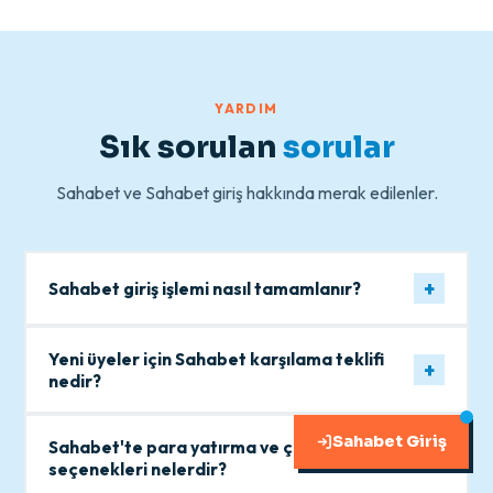
YARDIM
Sık sorulan
sorular
Sahabet ve Sahabet giriş hakkında merak edilenler.
+
Sahabet giriş işlemi nasıl tamamlanır?
Güncel Sahabet giriş bağlantısını açın, kullanıcı
Yeni üyeler için Sahabet karşılama teklifi
bilgilerinizi girin. İlk kez geliyorsanız kayıt formunu
+
nedir?
doldurarak hesap açabilirsiniz. Engelleme durumunda
bu sayfadaki aktif linki tercih edin.
İlk yatırımlarda %200'e varan karşılama bonusu ve 250
Sahabet Giriş
Sahabet'te para yatırma ve çekme
freespin sunulabilir. Kampanya koşulları ve çevrim
+
seçenekleri nelerdir?
kuralları hesabınızdaki promosyon panelinde güncel