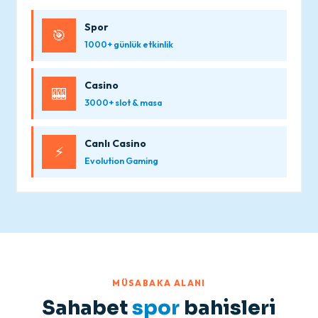
Spor
🎯
1000+ günlük etkinlik
Casino
🎰
3000+ slot & masa
Canlı Casino
⚡
Evolution Gaming
MÜSABAKA ALANI
Sahabet
spor
bahisleri