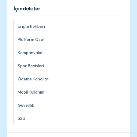
İçindekiler
Erişim Rehberi
Platform Özeti
Kampanyalar
Spor Bahisleri
Ödeme Kanalları
Mobil Kullanım
Güvenlik
SSS