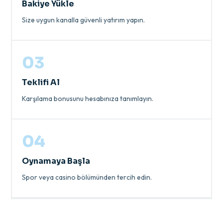
Bakiye Yükle
Size uygun kanalla güvenli yatırım yapın.
03
Teklifi Al
Karşılama bonusunu hesabınıza tanımlayın.
04
Oynamaya Başla
Spor veya casino bölümünden tercih edin.