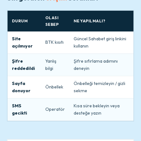
OLASI
DURUM
NE YAPILMALI?
SEBEP
Site
Güncel Sahabet giriş linkini
BTK kısıtı
açılmıyor
kullanın
Şifre
Yanlış
Şifre sıfırlama adımını
reddedildi
bilgi
deneyin
Sayfa
Önbelleği temizleyin / gizli
Önbellek
donuyor
sekme
SMS
Kısa süre bekleyin veya
Operatör
gecikti
desteğe yazın