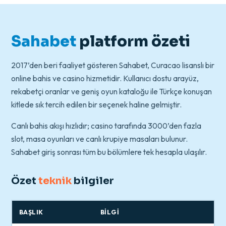
Sahabet
platform özeti
2017’den beri faaliyet gösteren Sahabet, Curacao lisanslı bir
online bahis ve casino hizmetidir. Kullanıcı dostu arayüz,
rekabetçi oranlar ve geniş oyun kataloğu ile Türkçe konuşan
kitlede sık tercih edilen bir seçenek haline gelmiştir.
Canlı bahis akışı hızlıdır; casino tarafında 3000’den fazla
slot, masa oyunları ve canlı krupiye masaları bulunur.
Sahabet giriş sonrası tüm bu bölümlere tek hesapla ulaşılır.
Özet
teknik
bilgiler
BAŞLIK
BILGI