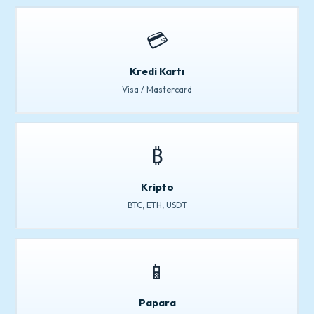
💳
Kredi Kartı
Visa / Mastercard
₿
Kripto
BTC, ETH, USDT
📱
Papara