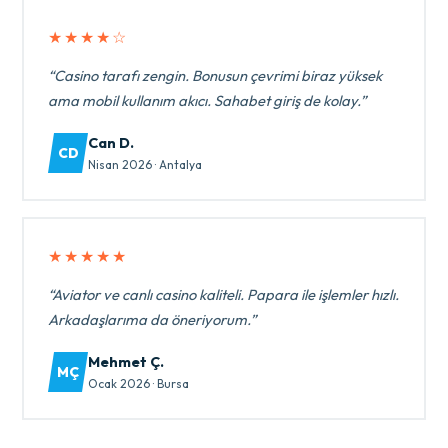
★★★★☆
“Casino tarafı zengin. Bonusun çevrimi biraz yüksek
ama mobil kullanım akıcı. Sahabet giriş de kolay.”
Can D.
CD
Nisan 2026 · Antalya
★★★★★
“Aviator ve canlı casino kaliteli. Papara ile işlemler hızlı.
Arkadaşlarıma da öneriyorum.”
Mehmet Ç.
MÇ
Ocak 2026 · Bursa