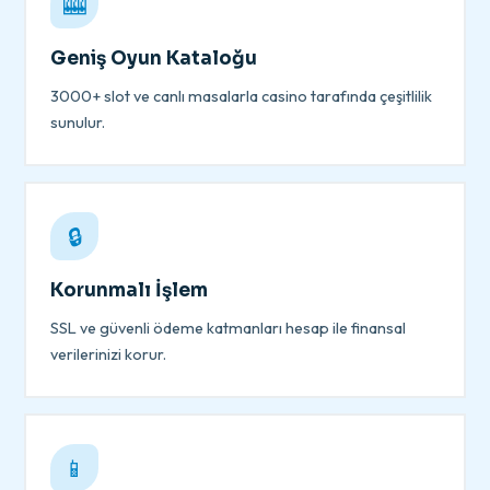
🎰
Geniş Oyun Kataloğu
3000+ slot ve canlı masalarla casino tarafında çeşitlilik
sunulur.
🔒
Korunmalı İşlem
SSL ve güvenli ödeme katmanları hesap ile finansal
verilerinizi korur.
📱