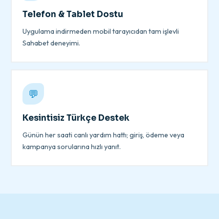
Telefon & Tablet Dostu
Uygulama indirmeden mobil tarayıcıdan tam işlevli
Sahabet deneyimi.
💬
Kesintisiz Türkçe Destek
Günün her saati canlı yardım hattı; giriş, ödeme veya
kampanya sorularına hızlı yanıt.