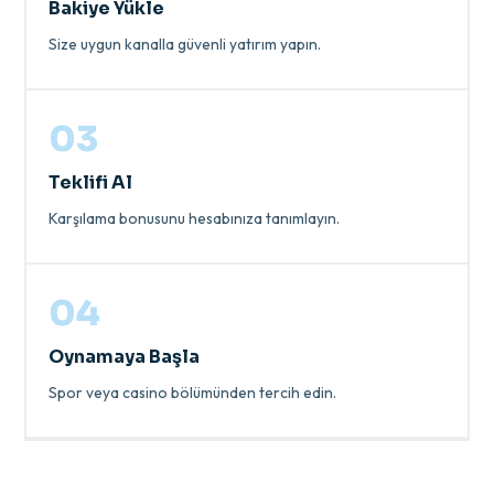
Bakiye Yükle
Size uygun kanalla güvenli yatırım yapın.
03
Teklifi Al
Karşılama bonusunu hesabınıza tanımlayın.
04
Oynamaya Başla
Spor veya casino bölümünden tercih edin.