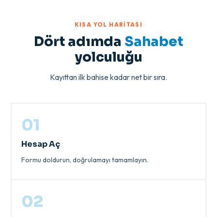
KISA YOL HARITASI
Dört adımda
Sahabet
yolculuğu
Kayıttan ilk bahise kadar net bir sıra.
01
Hesap Aç
Formu doldurun, doğrulamayı tamamlayın.
02