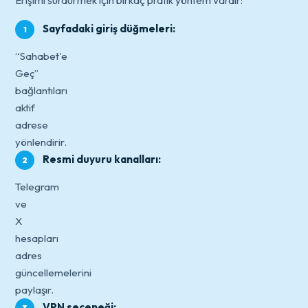
Erişimi sürdürmek için birkaç pratik yöntem vardır:
Sayfadaki giriş düğmeleri:
“Sahabet'e
Geç”
bağlantıları
aktif
adrese
yönlendirir.
Resmi duyuru kanalları:
Telegram
ve
X
hesapları
adres
güncellemelerini
paylaşır.
VPN seçeneği: