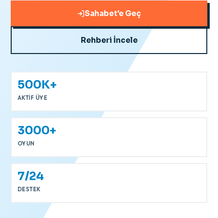
Sahabet'e Geç
Rehberi İncele
500K+
AKTIF ÜYE
3000+
OYUN
7/24
DESTEK