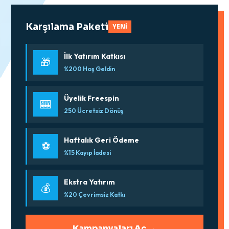
Karşılama Paketi
YENİ
İlk Yatırım Katkısı
🎁
%200 Hoş Geldin
Üyelik Freespin
🎰
250 Ücretsiz Dönüş
Haftalık Geri Ödeme
⚽
%15 Kayıp İadesi
Ekstra Yatırım
💰
%20 Çevrimsiz Katkı
Kampanyaları Aç →