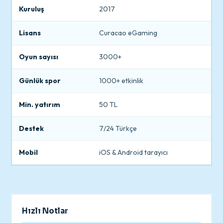
Kuruluş
2017
Lisans
Curacao eGaming
Oyun sayısı
3000+
Günlük spor
1000+ etkinlik
Min. yatırım
50 TL
Destek
7/24 Türkçe
Mobil
iOS & Android tarayıcı
Hızlı Notlar