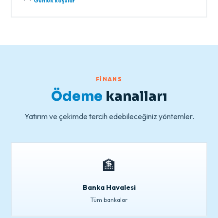
Günlük koşular
FINANS
Ödeme
kanalları
Yatırım ve çekimde tercih edebileceğiniz yöntemler.
🏦
Banka Havalesi
Tüm bankalar