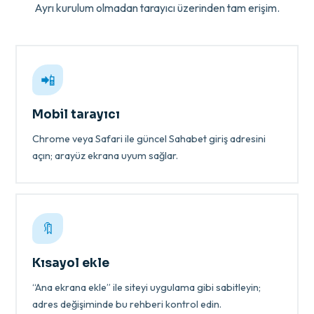
Ayrı kurulum olmadan tarayıcı üzerinden tam erişim.
📲
Mobil tarayıcı
Chrome veya Safari ile güncel Sahabet giriş adresini
açın; arayüz ekrana uyum sağlar.
🔖
Kısayol ekle
“Ana ekrana ekle” ile siteyi uygulama gibi sabitleyin;
adres değişiminde bu rehberi kontrol edin.