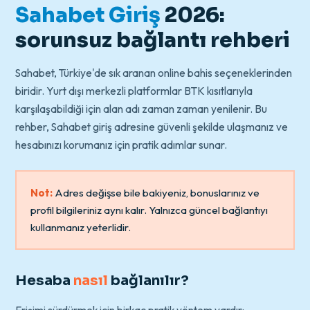
Sahabet Giriş
2026:
sorunsuz bağlantı rehberi
Sahabet, Türkiye'de sık aranan online bahis seçeneklerinden
biridir. Yurt dışı merkezli platformlar BTK kısıtlarıyla
karşılaşabildiği için alan adı zaman zaman yenilenir. Bu
rehber, Sahabet giriş adresine güvenli şekilde ulaşmanız ve
hesabınızı korumanız için pratik adımlar sunar.
Not:
Adres değişse bile bakiyeniz, bonuslarınız ve
profil bilgileriniz aynı kalır. Yalnızca güncel bağlantıyı
kullanmanız yeterlidir.
Hesaba
nasıl
bağlanılır?