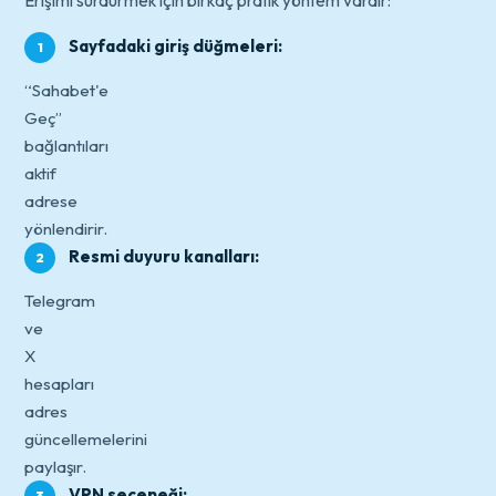
Erişimi sürdürmek için birkaç pratik yöntem vardır:
Sayfadaki giriş düğmeleri:
“Sahabet'e
Geç”
bağlantıları
aktif
adrese
yönlendirir.
Resmi duyuru kanalları:
Telegram
ve
X
hesapları
adres
güncellemelerini
paylaşır.
VPN seçeneği: