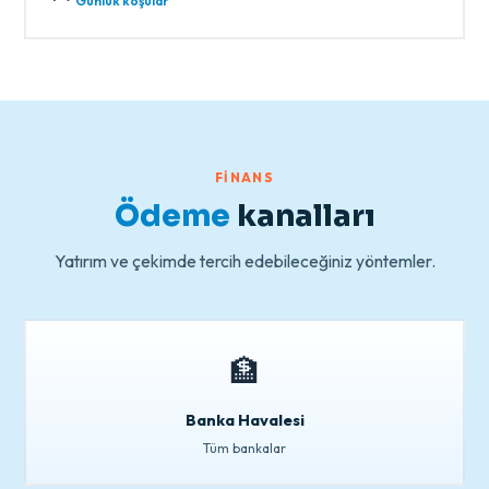
Günlük koşular
FINANS
Ödeme
kanalları
Yatırım ve çekimde tercih edebileceğiniz yöntemler.
🏦
Banka Havalesi
Tüm bankalar