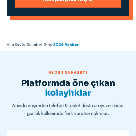
Ana Sayfa
/
Sahabet Giriş
/
2026 Rehber
NEDEN SAHABET?
Platformda öne çıkan
kolaylıklar
Anında erişimden telefon & tablet dostu arayüze kadar
günlük kullanımda fark yaratan noktalar.