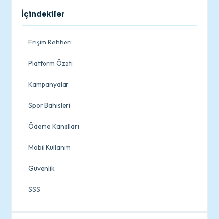
İçindekiler
Erişim Rehberi
Platform Özeti
Kampanyalar
Spor Bahisleri
Ödeme Kanalları
Mobil Kullanım
Güvenlik
SSS