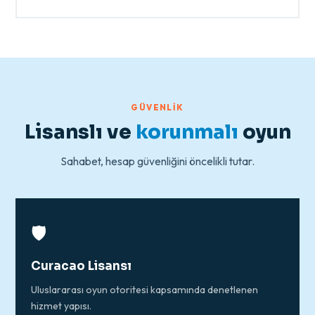
GÜVENLIK
Lisanslı ve
korunmalı
oyun
Sahabet, hesap güvenliğini öncelikli tutar.
🛡️
Curacao Lisansı
Uluslararası oyun otoritesi kapsamında denetlenen
hizmet yapısı.