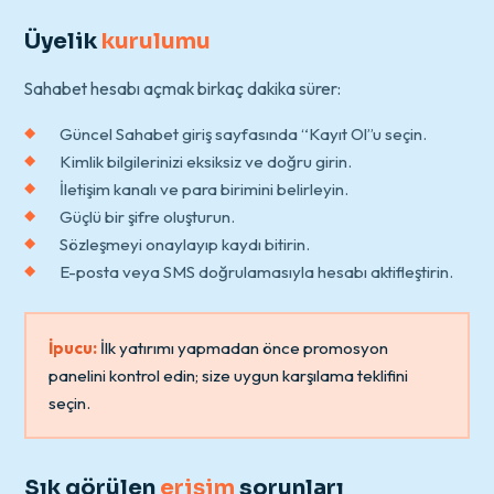
Üyelik
kurulumu
Sahabet hesabı açmak birkaç dakika sürer:
Güncel Sahabet giriş sayfasında “Kayıt Ol”u seçin.
Kimlik bilgilerinizi eksiksiz ve doğru girin.
İletişim kanalı ve para birimini belirleyin.
Güçlü bir şifre oluşturun.
Sözleşmeyi onaylayıp kaydı bitirin.
E-posta veya SMS doğrulamasıyla hesabı aktifleştirin.
İpucu:
İlk yatırımı yapmadan önce promosyon
panelini kontrol edin; size uygun karşılama teklifini
seçin.
Sık görülen
erişim
sorunları