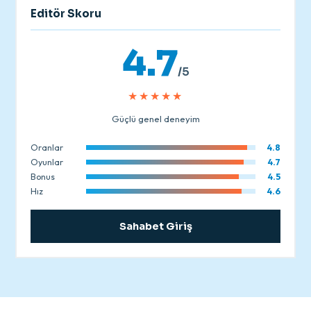
Editör Skoru
4.7
/5
★★★★★
Güçlü genel deneyim
Oranlar
4.8
Oyunlar
4.7
Bonus
4.5
Hız
4.6
Sahabet Giriş