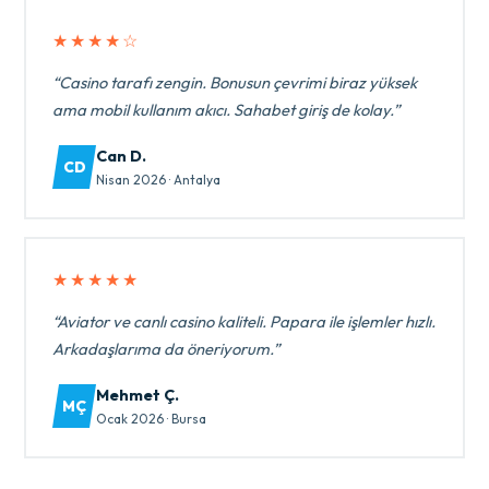
★★★★☆
“Casino tarafı zengin. Bonusun çevrimi biraz yüksek
ama mobil kullanım akıcı. Sahabet giriş de kolay.”
Can D.
CD
Nisan 2026 · Antalya
★★★★★
“Aviator ve canlı casino kaliteli. Papara ile işlemler hızlı.
Arkadaşlarıma da öneriyorum.”
Mehmet Ç.
MÇ
Ocak 2026 · Bursa