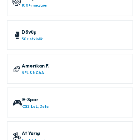
🏐
100+ maç/gün
Dövüş
🥊
50+ etkinlik
Amerikan F.
🏈
NFL & NCAA
E-Spor
🎮
CS2, LoL, Dota
At Yarışı
🏇