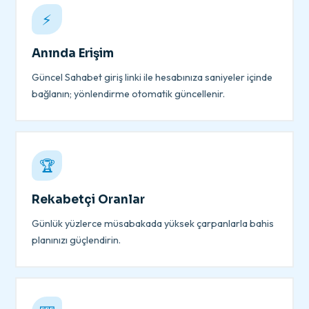
⚡
Anında Erişim
Güncel Sahabet giriş linki ile hesabınıza saniyeler içinde
bağlanın; yönlendirme otomatik güncellenir.
🏆
Rekabetçi Oranlar
Günlük yüzlerce müsabakada yüksek çarpanlarla bahis
planınızı güçlendirin.