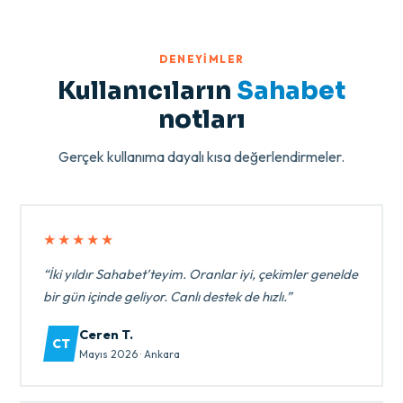
DENEYIMLER
Kullanıcıların
Sahabet
notları
Gerçek kullanıma dayalı kısa değerlendirmeler.
★★★★★
“İki yıldır Sahabet’teyim. Oranlar iyi, çekimler genelde
bir gün içinde geliyor. Canlı destek de hızlı.”
Ceren T.
CT
Mayıs 2026 · Ankara