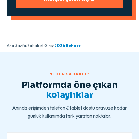
Ana Sayfa
/
Sahabet Giriş
/
2026 Rehber
NEDEN SAHABET?
Platformda öne çıkan
kolaylıklar
Anında erişimden telefon & tablet dostu arayüze kadar
günlük kullanımda fark yaratan noktalar.