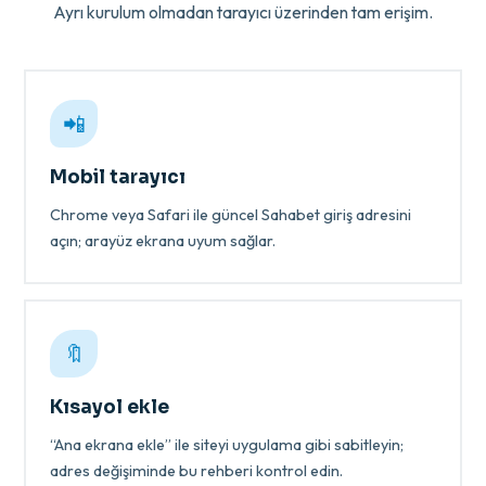
Ayrı kurulum olmadan tarayıcı üzerinden tam erişim.
📲
Mobil tarayıcı
Chrome veya Safari ile güncel Sahabet giriş adresini
açın; arayüz ekrana uyum sağlar.
🔖
Kısayol ekle
“Ana ekrana ekle” ile siteyi uygulama gibi sabitleyin;
adres değişiminde bu rehberi kontrol edin.