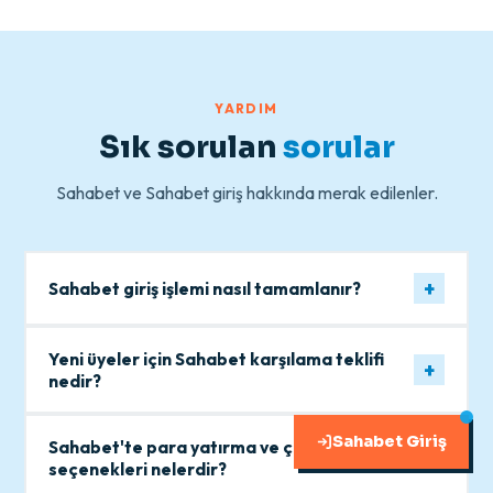
YARDIM
Sık sorulan
sorular
Sahabet ve Sahabet giriş hakkında merak edilenler.
+
Sahabet giriş işlemi nasıl tamamlanır?
Güncel Sahabet giriş bağlantısını açın, kullanıcı
Yeni üyeler için Sahabet karşılama teklifi
bilgilerinizi girin. İlk kez geliyorsanız kayıt formunu
+
nedir?
doldurarak hesap açabilirsiniz. Engelleme durumunda
bu sayfadaki aktif linki tercih edin.
İlk yatırımlarda %200'e varan karşılama bonusu ve 250
Sahabet Giriş
Sahabet'te para yatırma ve çekme
freespin sunulabilir. Kampanya koşulları ve çevrim
+
seçenekleri nelerdir?
kuralları hesabınızdaki promosyon panelinde güncel