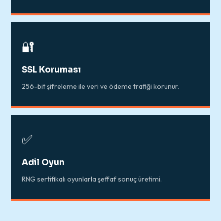
🔐
SSL Koruması
256-bit şifreleme ile veri ve ödeme trafiği korunur.
✅
Adil Oyun
RNG sertifikalı oyunlarla şeffaf sonuç üretimi.