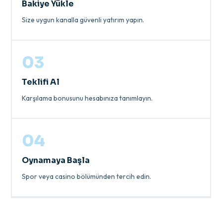
Bakiye Yükle
Size uygun kanalla güvenli yatırım yapın.
03
Teklifi Al
Karşılama bonusunu hesabınıza tanımlayın.
04
Oynamaya Başla
Spor veya casino bölümünden tercih edin.