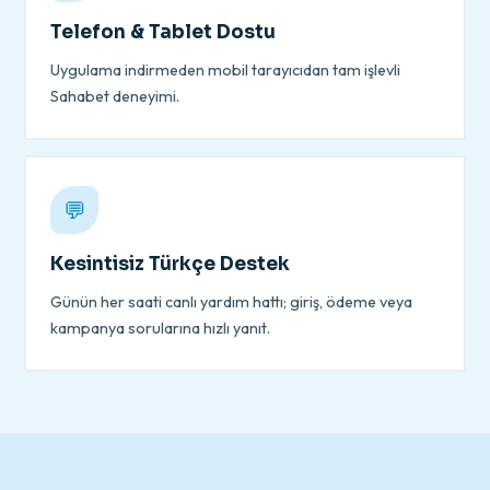
Telefon & Tablet Dostu
Uygulama indirmeden mobil tarayıcıdan tam işlevli
Sahabet deneyimi.
💬
Kesintisiz Türkçe Destek
Günün her saati canlı yardım hattı; giriş, ödeme veya
kampanya sorularına hızlı yanıt.