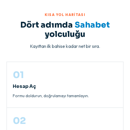
KISA YOL HARITASI
Dört adımda
Sahabet
yolculuğu
Kayıttan ilk bahise kadar net bir sıra.
01
Hesap Aç
Formu doldurun, doğrulamayı tamamlayın.
02