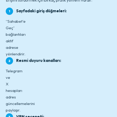
Erişimi sürdürmek için birkaç pratik yöntem vardır:
Sayfadaki giriş düğmeleri:
“Sahabet'e
Geç”
bağlantıları
aktif
adrese
yönlendirir.
Resmi duyuru kanalları:
Telegram
ve
X
hesapları
adres
güncellemelerini
paylaşır.
VPN seçeneği: