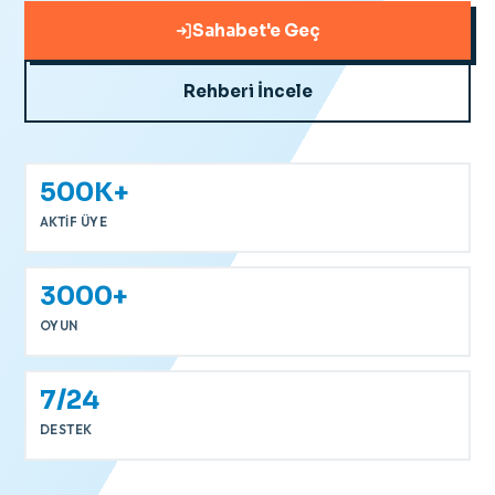
Sahabet'e Geç
Rehberi İncele
500K+
AKTIF ÜYE
3000+
OYUN
7/24
DESTEK