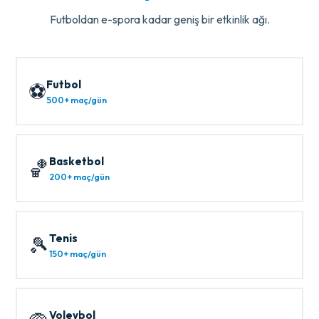
Futboldan e-spora kadar geniş bir etkinlik ağı.
Futbol
⚽
500+ maç/gün
Basketbol
🏀
200+ maç/gün
Tenis
🎾
150+ maç/gün
Voleybol