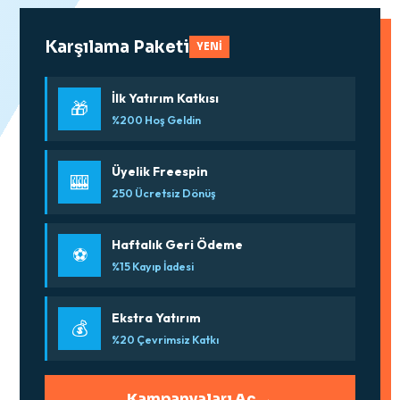
Karşılama Paketi
YENİ
İlk Yatırım Katkısı
🎁
%200 Hoş Geldin
Üyelik Freespin
🎰
250 Ücretsiz Dönüş
Haftalık Geri Ödeme
⚽
%15 Kayıp İadesi
Ekstra Yatırım
💰
%20 Çevrimsiz Katkı
Kampanyaları Aç →