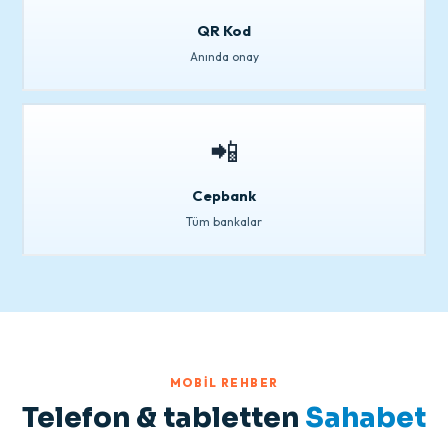
QR Kod
Anında onay
📲
Cepbank
Tüm bankalar
MOBIL REHBER
Telefon & tabletten
Sahabet