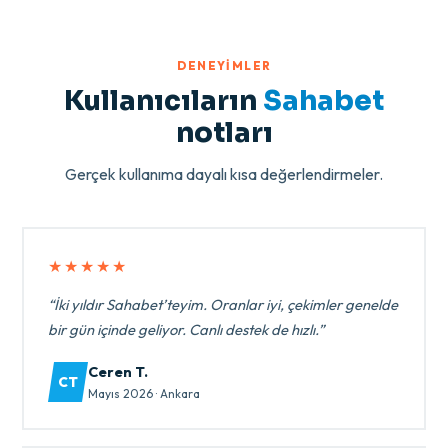
DENEYIMLER
Kullanıcıların
Sahabet
notları
Gerçek kullanıma dayalı kısa değerlendirmeler.
★★★★★
“İki yıldır Sahabet’teyim. Oranlar iyi, çekimler genelde
bir gün içinde geliyor. Canlı destek de hızlı.”
Ceren T.
CT
Mayıs 2026 · Ankara