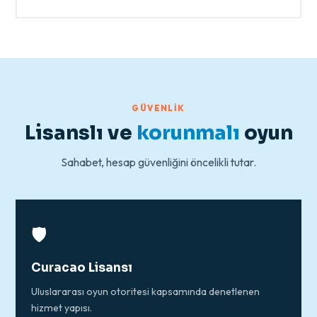
GÜVENLIK
Lisanslı ve
korunmalı
oyun
Sahabet, hesap güvenliğini öncelikli tutar.
🛡️
Curacao Lisansı
Uluslararası oyun otoritesi kapsamında denetlenen
hizmet yapısı.