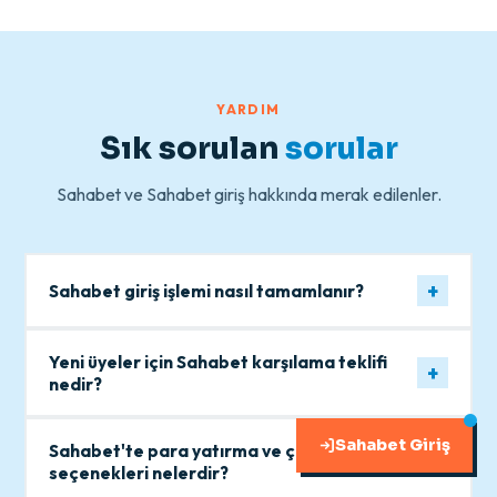
YARDIM
Sık sorulan
sorular
Sahabet ve Sahabet giriş hakkında merak edilenler.
+
Sahabet giriş işlemi nasıl tamamlanır?
Güncel Sahabet giriş bağlantısını açın, kullanıcı
Yeni üyeler için Sahabet karşılama teklifi
bilgilerinizi girin. İlk kez geliyorsanız kayıt formunu
+
nedir?
doldurarak hesap açabilirsiniz. Engelleme durumunda
bu sayfadaki aktif linki tercih edin.
İlk yatırımlarda %200'e varan karşılama bonusu ve 250
Sahabet Giriş
Sahabet'te para yatırma ve çekme
freespin sunulabilir. Kampanya koşulları ve çevrim
+
seçenekleri nelerdir?
kuralları hesabınızdaki promosyon panelinde güncel