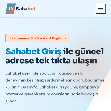
Saha
bet
SA
29 Temmuz 2026 — Aktif Bağlantı
Sahabet Giriş
ile güncel
adrese tek tıkta ulaşın
Sahabet üzerinde spor, canlı casino ve slot
deneyimini kesintisiz sürdürmek için doğru bağlantıyı
kullanın. Bu sayfa; Sahabet giriş yolunu, kampanya
özetini ve güvenli erişim önerilerini sade bir akışla
sunar.