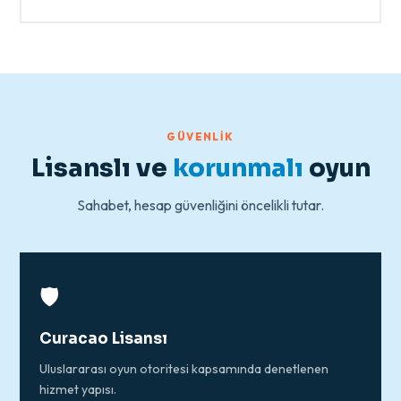
GÜVENLIK
Lisanslı ve
korunmalı
oyun
Sahabet, hesap güvenliğini öncelikli tutar.
🛡️
Curacao Lisansı
Uluslararası oyun otoritesi kapsamında denetlenen
hizmet yapısı.