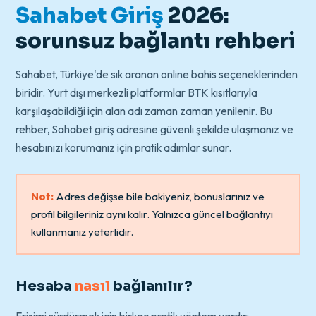
Sahabet Giriş
2026:
sorunsuz bağlantı rehberi
Sahabet, Türkiye'de sık aranan online bahis seçeneklerinden
biridir. Yurt dışı merkezli platformlar BTK kısıtlarıyla
karşılaşabildiği için alan adı zaman zaman yenilenir. Bu
rehber, Sahabet giriş adresine güvenli şekilde ulaşmanız ve
hesabınızı korumanız için pratik adımlar sunar.
Not:
Adres değişse bile bakiyeniz, bonuslarınız ve
profil bilgileriniz aynı kalır. Yalnızca güncel bağlantıyı
kullanmanız yeterlidir.
Hesaba
nasıl
bağlanılır?