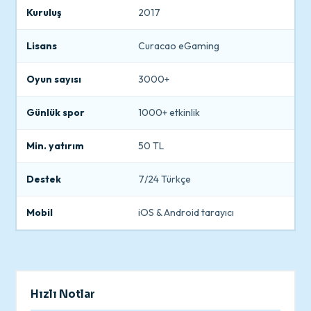
Kuruluş
2017
Lisans
Curacao eGaming
Oyun sayısı
3000+
Günlük spor
1000+ etkinlik
Min. yatırım
50 TL
Destek
7/24 Türkçe
Mobil
iOS & Android tarayıcı
Hızlı Notlar