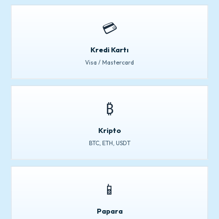
💳
Kredi Kartı
Visa / Mastercard
₿
Kripto
BTC, ETH, USDT
📱
Papara