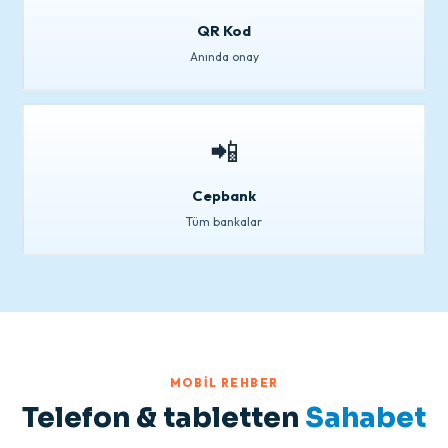
QR Kod
Anında onay
📲
Cepbank
Tüm bankalar
MOBIL REHBER
Telefon & tabletten
Sahabet