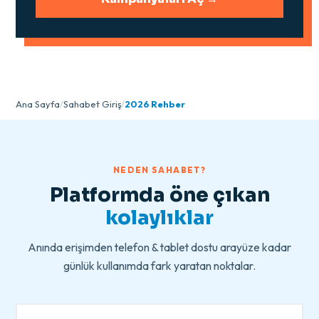
Ana Sayfa
/
Sahabet Giriş
/
2026 Rehber
NEDEN SAHABET?
Platformda öne çıkan
kolaylıklar
Anında erişimden telefon & tablet dostu arayüze kadar
günlük kullanımda fark yaratan noktalar.