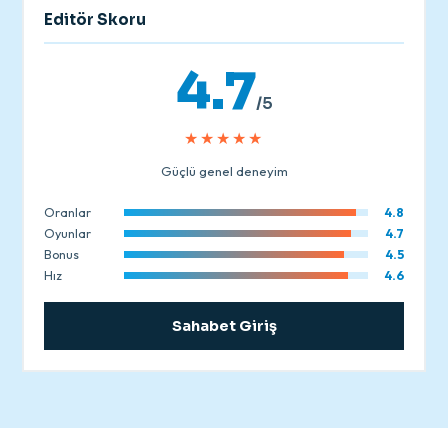
Editör Skoru
4.7
/5
★★★★★
Güçlü genel deneyim
Oranlar
4.8
Oyunlar
4.7
Bonus
4.5
Hız
4.6
Sahabet Giriş