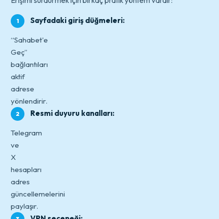
Erişimi sürdürmek için birkaç pratik yöntem vardır:
Sayfadaki giriş düğmeleri:
“Sahabet'e
Geç”
bağlantıları
aktif
adrese
yönlendirir.
Resmi duyuru kanalları:
Telegram
ve
X
hesapları
adres
güncellemelerini
paylaşır.
VPN seçeneği: