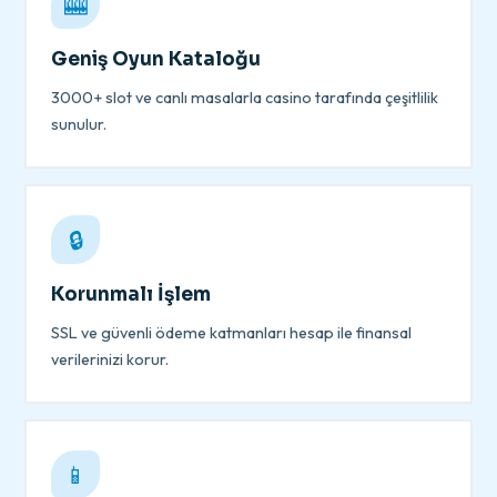
🎰
Geniş Oyun Kataloğu
3000+ slot ve canlı masalarla casino tarafında çeşitlilik
sunulur.
🔒
Korunmalı İşlem
SSL ve güvenli ödeme katmanları hesap ile finansal
verilerinizi korur.
📱