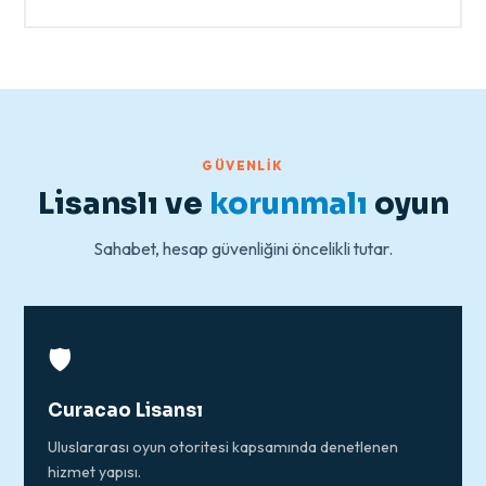
GÜVENLIK
Lisanslı ve
korunmalı
oyun
Sahabet, hesap güvenliğini öncelikli tutar.
🛡️
Curacao Lisansı
Uluslararası oyun otoritesi kapsamında denetlenen
hizmet yapısı.