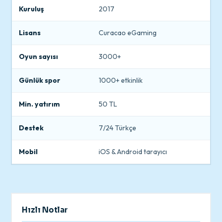
Kuruluş
2017
Lisans
Curacao eGaming
Oyun sayısı
3000+
Günlük spor
1000+ etkinlik
Min. yatırım
50 TL
Destek
7/24 Türkçe
Mobil
iOS & Android tarayıcı
Hızlı Notlar