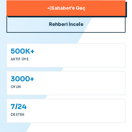
Sahabet'e Geç
Rehberi İncele
500K+
AKTIF ÜYE
3000+
OYUN
7/24
DESTEK