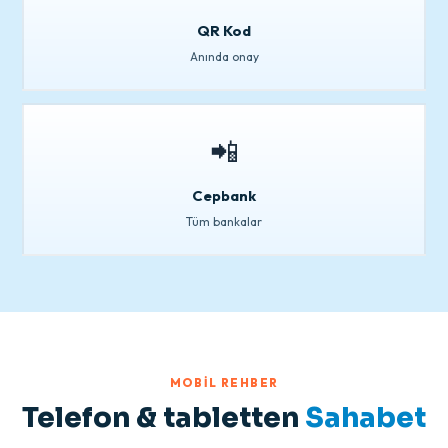
QR Kod
Anında onay
📲
Cepbank
Tüm bankalar
MOBIL REHBER
Telefon & tabletten
Sahabet