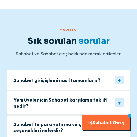
YARDIM
Sık sorulan
sorular
Sahabet ve Sahabet giriş hakkında merak edilenler.
+
Sahabet giriş işlemi nasıl tamamlanır?
Güncel Sahabet giriş bağlantısını açın, kullanıcı
Yeni üyeler için Sahabet karşılama teklifi
bilgilerinizi girin. İlk kez geliyorsanız kayıt formunu
+
nedir?
doldurarak hesap açabilirsiniz. Engelleme durumunda
bu sayfadaki aktif linki tercih edin.
İlk yatırımlarda %200'e varan karşılama bonusu ve 250
Sahabet Giriş
Sahabet'te para yatırma ve çekme
freespin sunulabilir. Kampanya koşulları ve çevrim
+
seçenekleri nelerdir?
kuralları hesabınızdaki promosyon panelinde güncel