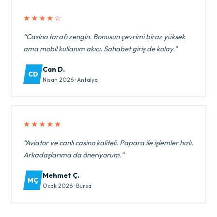
★★★★☆
“Casino tarafı zengin. Bonusun çevrimi biraz yüksek
ama mobil kullanım akıcı. Sahabet giriş de kolay.”
Can D.
CD
Nisan 2026 · Antalya
★★★★★
“Aviator ve canlı casino kaliteli. Papara ile işlemler hızlı.
Arkadaşlarıma da öneriyorum.”
Mehmet Ç.
MÇ
Ocak 2026 · Bursa