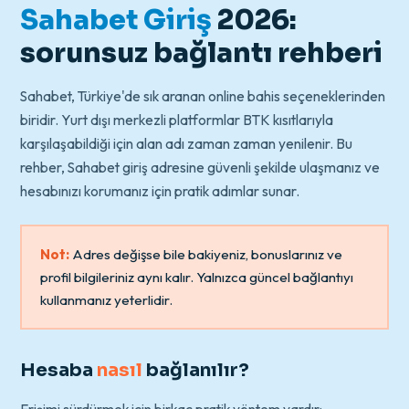
Sahabet Giriş
2026:
sorunsuz bağlantı rehberi
Sahabet, Türkiye'de sık aranan online bahis seçeneklerinden
biridir. Yurt dışı merkezli platformlar BTK kısıtlarıyla
karşılaşabildiği için alan adı zaman zaman yenilenir. Bu
rehber, Sahabet giriş adresine güvenli şekilde ulaşmanız ve
hesabınızı korumanız için pratik adımlar sunar.
Not:
Adres değişse bile bakiyeniz, bonuslarınız ve
profil bilgileriniz aynı kalır. Yalnızca güncel bağlantıyı
kullanmanız yeterlidir.
Hesaba
nasıl
bağlanılır?