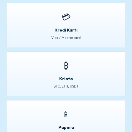
💳
Kredi Kartı
Visa / Mastercard
₿
Kripto
BTC, ETH, USDT
📱
Papara