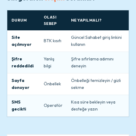
OLASI
DURUM
NE YAPILMALI?
SEBEP
Site
Güncel Sahabet giriş linkini
BTK kısıtı
açılmıyor
kullanın
Şifre
Yanlış
Şifre sıfırlama adımını
reddedildi
bilgi
deneyin
Sayfa
Önbelleği temizleyin / gizli
Önbellek
donuyor
sekme
SMS
Kısa süre bekleyin veya
Operatör
gecikti
desteğe yazın