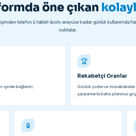
formda öne çıkan
kolayl
işimden telefon & tablet dostu arayüze kadar günlük kullanımda fa
noktalar.
🏆
Rekabetçi Oranlar
er içinde bağlanın;
Günlük yüzlerce müsabakada
çarpanlarla bahis planınızı güç
🔒