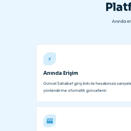
Plat
Anında er
⚡
Anında Erişim
Güncel Sahabet giriş linki ile hesabınıza saniyel
yönlendirme otomatik güncellenir.
🎰