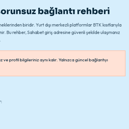
orunsuz bağlantı rehberi
klerinden biridir. Yurt dışı merkezli platformlar BTK kısıtlarıyla
nir. Bu rehber, Sahabet giriş adresine güvenli şekilde ulaşmanız
.
ve profil bilgileriniz aynı kalır. Yalnızca güncel bağlantıyı
r: