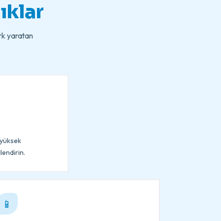
ıklar
rk yaratan
 yüksek
lendirin.
📱