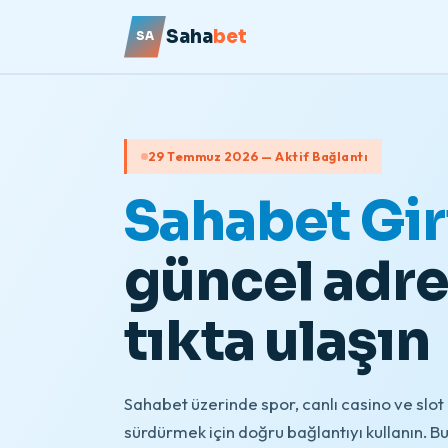
Saha
bet
SA
29 Temmuz 2026 — Aktif Bağlantı
Sahabet Gir
güncel adre
tıkta ulaşın
Sahabet üzerinde spor, canlı casino ve slot
sürdürmek için doğru bağlantıyı kullanın. Bu