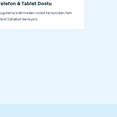
Telefon & Tablet Dostu
ygulama indirmeden mobil tarayıcıdan tam
şlevli Sahabet deneyimi.