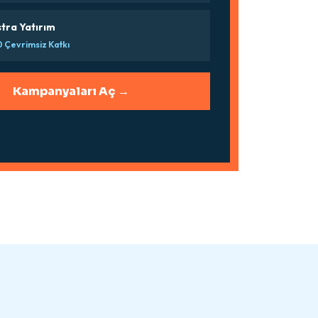
tra Yatırım
 Çevrimsiz Katkı
Kampanyaları Aç →