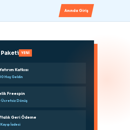
Anında Giriş
 Paketi
YENİ
 Yatırım Katkısı
0 Hoş Geldin
lik Freespin
 Ücretsiz Dönüş
ftalık Geri Ödeme
 Kayıp İadesi