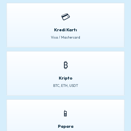
💳
Kredi Kartı
Visa / Mastercard
₿
Kripto
BTC, ETH, USDT
📱
Papara