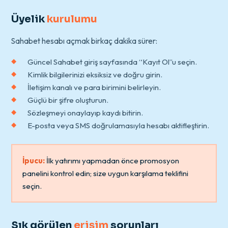
Üyelik
kurulumu
Sahabet hesabı açmak birkaç dakika sürer:
Güncel Sahabet giriş sayfasında “Kayıt Ol”u seçin.
Kimlik bilgilerinizi eksiksiz ve doğru girin.
İletişim kanalı ve para birimini belirleyin.
Güçlü bir şifre oluşturun.
Sözleşmeyi onaylayıp kaydı bitirin.
E-posta veya SMS doğrulamasıyla hesabı aktifleştirin.
İpucu:
İlk yatırımı yapmadan önce promosyon
panelini kontrol edin; size uygun karşılama teklifini
seçin.
Sık görülen
erişim
sorunları