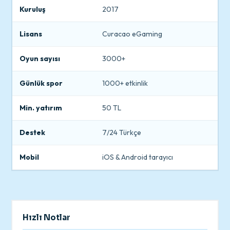
Kuruluş
2017
Lisans
Curacao eGaming
Oyun sayısı
3000+
Günlük spor
1000+ etkinlik
Min. yatırım
50 TL
Destek
7/24 Türkçe
Mobil
iOS & Android tarayıcı
Hızlı Notlar