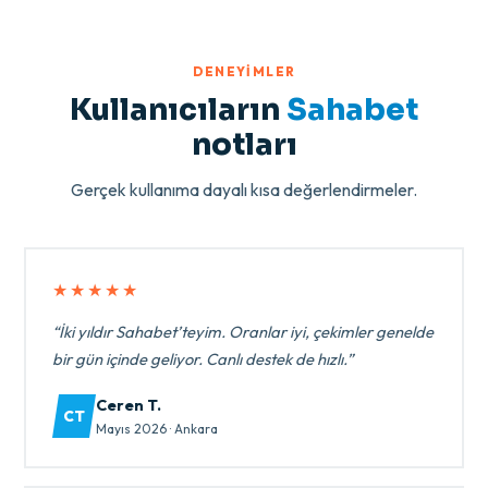
DENEYIMLER
Kullanıcıların
Sahabet
notları
Gerçek kullanıma dayalı kısa değerlendirmeler.
★★★★★
“İki yıldır Sahabet’teyim. Oranlar iyi, çekimler genelde
bir gün içinde geliyor. Canlı destek de hızlı.”
Ceren T.
CT
Mayıs 2026 · Ankara