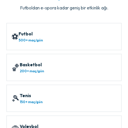
Futboldan e-spora kadar geniş bir etkinlik ağı.
Futbol
⚽
500+ maç/gün
Basketbol
🏀
200+ maç/gün
Tenis
🎾
150+ maç/gün
Voleybol