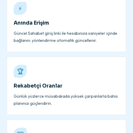
⚡
Anında Erişim
Güncel Sahabet giriş linki ile hesabınıza saniyeler içinde
bağlanın; yönlendirme otomatik güncellenir.
🏆
Rekabetçi Oranlar
Günlük yüzlerce müsabakada yüksek çarpanlarla bahis
planınızı güçlendirin.