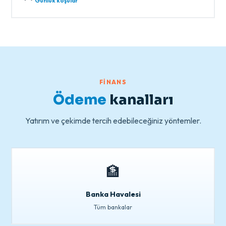
Günlük koşular
FINANS
Ödeme
kanalları
Yatırım ve çekimde tercih edebileceğiniz yöntemler.
🏦
Banka Havalesi
Tüm bankalar