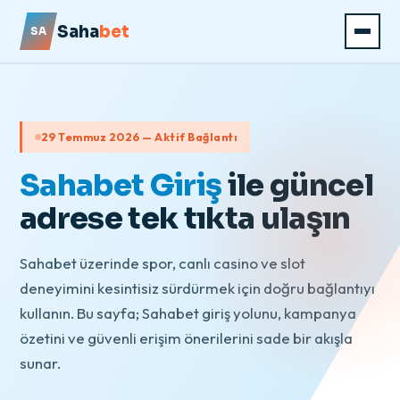
Saha
bet
SA
29 Temmuz 2026 — Aktif Bağlantı
Sahabet Giriş
ile güncel
adrese tek tıkta ulaşın
Sahabet üzerinde spor, canlı casino ve slot
deneyimini kesintisiz sürdürmek için doğru bağlantıyı
kullanın. Bu sayfa; Sahabet giriş yolunu, kampanya
özetini ve güvenli erişim önerilerini sade bir akışla
sunar.