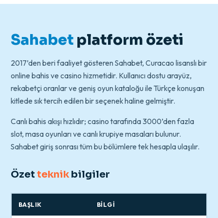
Sahabet
platform özeti
2017’den beri faaliyet gösteren Sahabet, Curacao lisanslı bir
online bahis ve casino hizmetidir. Kullanıcı dostu arayüz,
rekabetçi oranlar ve geniş oyun kataloğu ile Türkçe konuşan
kitlede sık tercih edilen bir seçenek haline gelmiştir.
Canlı bahis akışı hızlıdır; casino tarafında 3000’den fazla
slot, masa oyunları ve canlı krupiye masaları bulunur.
Sahabet giriş sonrası tüm bu bölümlere tek hesapla ulaşılır.
Özet
teknik
bilgiler
BAŞLIK
BILGI