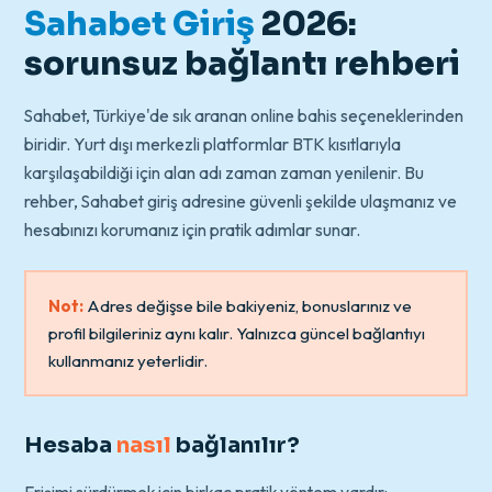
Sahabet Giriş
2026:
sorunsuz bağlantı rehberi
Sahabet, Türkiye'de sık aranan online bahis seçeneklerinden
biridir. Yurt dışı merkezli platformlar BTK kısıtlarıyla
karşılaşabildiği için alan adı zaman zaman yenilenir. Bu
rehber, Sahabet giriş adresine güvenli şekilde ulaşmanız ve
hesabınızı korumanız için pratik adımlar sunar.
Not:
Adres değişse bile bakiyeniz, bonuslarınız ve
profil bilgileriniz aynı kalır. Yalnızca güncel bağlantıyı
kullanmanız yeterlidir.
Hesaba
nasıl
bağlanılır?