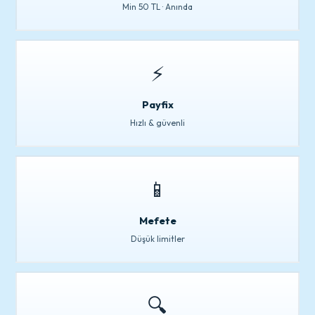
Min 50 TL · Anında
⚡
Payfix
Hızlı & güvenli
📱
Mefete
Düşük limitler
🔍