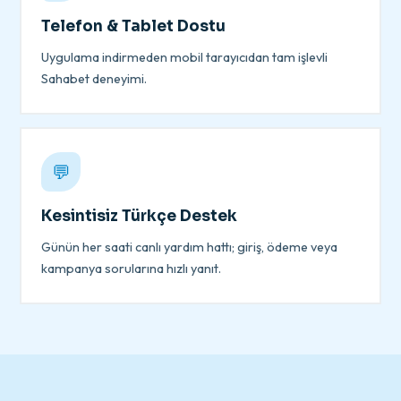
Telefon & Tablet Dostu
Uygulama indirmeden mobil tarayıcıdan tam işlevli
Sahabet deneyimi.
💬
Kesintisiz Türkçe Destek
Günün her saati canlı yardım hattı; giriş, ödeme veya
kampanya sorularına hızlı yanıt.