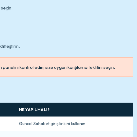
 seçin.
fleştirin.
nelini kontrol edin; size uygun karşılama teklifini seçin.
NE YAPILMALI?
Güncel Sahabet giriş linkini kullanın