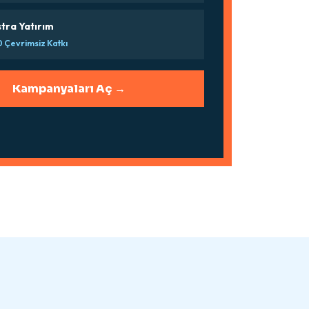
tra Yatırım
 Çevrimsiz Katkı
Kampanyaları Aç →