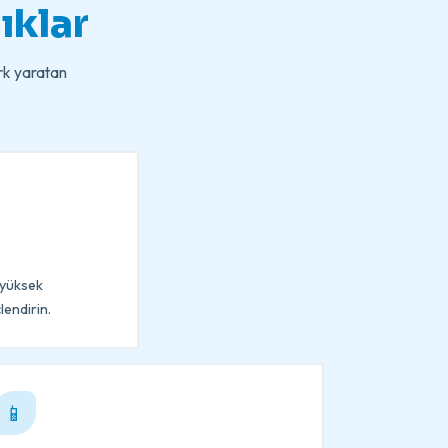
ıklar
rk yaratan
 yüksek
lendirin.
📱