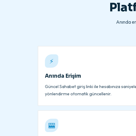
Plat
Anında er
⚡
Anında Erişim
Güncel Sahabet giriş linki ile hesabınıza saniyel
yönlendirme otomatik güncellenir.
🎰