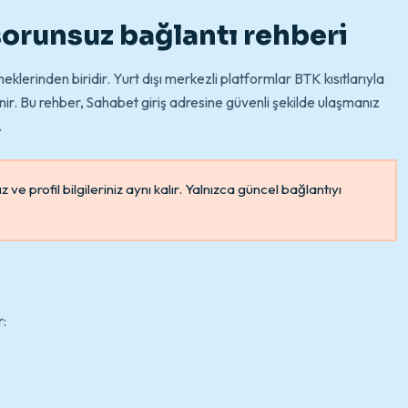
orunsuz bağlantı rehberi
klerinden biridir. Yurt dışı merkezli platformlar BTK kısıtlarıyla
nir. Bu rehber, Sahabet giriş adresine güvenli şekilde ulaşmanız
.
ve profil bilgileriniz aynı kalır. Yalnızca güncel bağlantıyı
r: