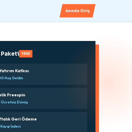
Anında Giriş
 Paketi
YENİ
 Yatırım Katkısı
0 Hoş Geldin
lik Freespin
 Ücretsiz Dönüş
ftalık Geri Ödeme
 Kayıp İadesi