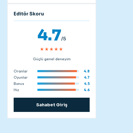
Editör Skoru
4.7
/5
★★★★★
Güçlü genel deneyim
Oranlar
4.8
Oyunlar
4.7
Bonus
4.5
Hız
4.6
Sahabet Giriş