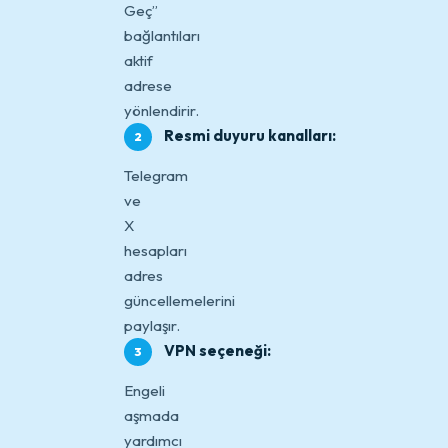
Geç”
bağlantıları
aktif
adrese
yönlendirir.
Resmi duyuru kanalları:
Telegram
ve
X
hesapları
adres
güncellemelerini
paylaşır.
VPN seçeneği:
Engeli
aşmada
yardımcı