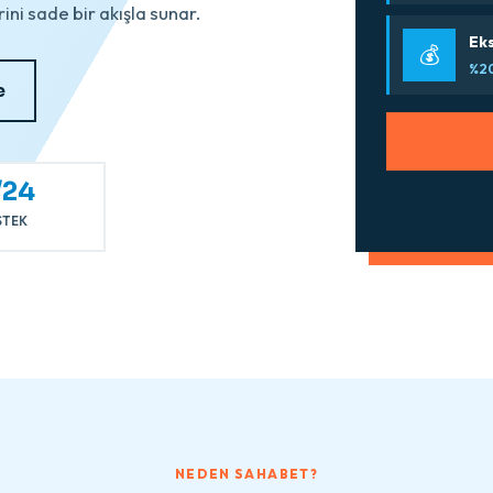
ni sade bir akışla sunar.
Eks
💰
%20
e
/24
STEK
NEDEN SAHABET?