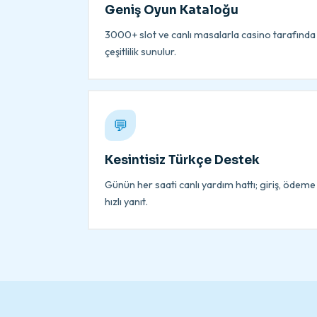
Geniş Oyun Kataloğu
3000+ slot ve canlı masalarla casino tarafında
çeşitlilik sunulur.
💬
Kesintisiz Türkçe Destek
Günün her saati canlı yardım hattı; giriş, öde
hızlı yanıt.