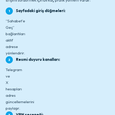
Erişimi sürdürmek için birkaç pratik yöntem vardır:
Sayfadaki giriş düğmeleri:
“Sahabet'e
Geç”
bağlantıları
aktif
adrese
yönlendirir.
Resmi duyuru kanalları:
Telegram
ve
X
hesapları
adres
güncellemelerini
paylaşır.
VPN seçeneği: