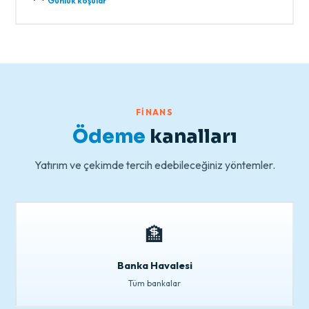
Günlük koşular
FINANS
Ödeme
kanalları
Yatırım ve çekimde tercih edebileceğiniz yöntemler.
🏦
Banka Havalesi
Tüm bankalar