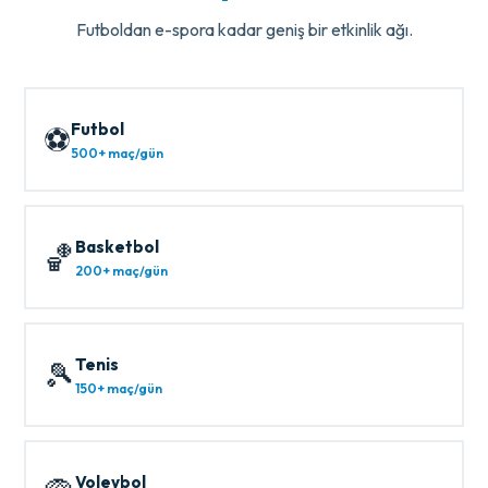
Futboldan e-spora kadar geniş bir etkinlik ağı.
Futbol
⚽
500+ maç/gün
Basketbol
🏀
200+ maç/gün
Tenis
🎾
150+ maç/gün
Voleybol