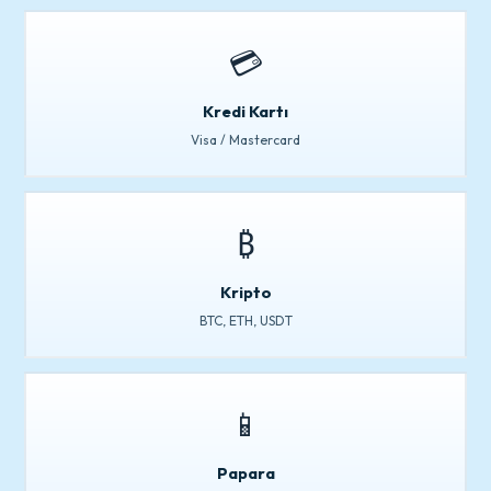
💳
Kredi Kartı
Visa / Mastercard
₿
Kripto
BTC, ETH, USDT
📱
Papara