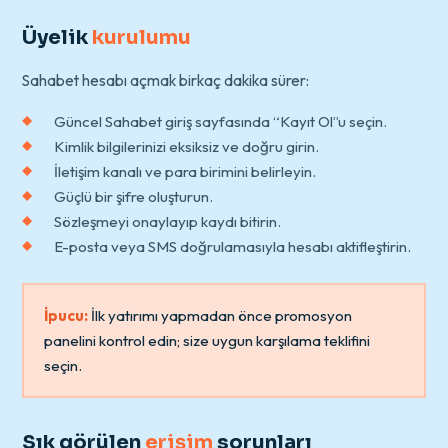
Üyelik
kurulumu
Sahabet hesabı açmak birkaç dakika sürer:
Güncel Sahabet giriş sayfasında “Kayıt Ol”u seçin.
Kimlik bilgilerinizi eksiksiz ve doğru girin.
İletişim kanalı ve para birimini belirleyin.
Güçlü bir şifre oluşturun.
Sözleşmeyi onaylayıp kaydı bitirin.
E-posta veya SMS doğrulamasıyla hesabı aktifleştirin.
İpucu:
İlk yatırımı yapmadan önce promosyon
panelini kontrol edin; size uygun karşılama teklifini
seçin.
Sık görülen
erişim
sorunları