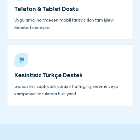
Telefon & Tablet Dostu
Uygulama indirmeden mobil tarayıcıdan tam işlevli
Sahabet deneyimi.
💬
Kesintisiz Türkçe Destek
Günün her saati canlı yardım hattı; giriş, ödeme veya
kampanya sorularına hızlı yanıt.