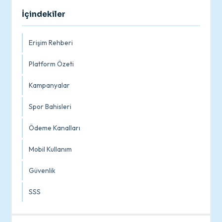
İçindekiler
Erişim Rehberi
Platform Özeti
Kampanyalar
Spor Bahisleri
Ödeme Kanalları
Mobil Kullanım
Güvenlik
SSS