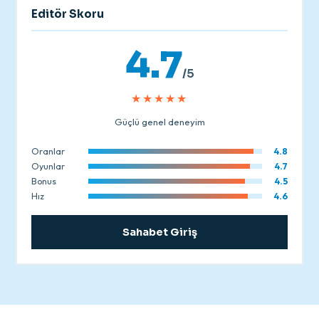
Editör Skoru
4.7
/5
★★★★★
Güçlü genel deneyim
Oranlar
4.8
Oyunlar
4.7
Bonus
4.5
Hız
4.6
Sahabet Giriş