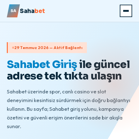
Saha
bet
SA
29 Temmuz 2026 — Aktif Bağlantı
Sahabet Giriş
ile güncel
adrese tek tıkta ulaşın
Sahabet üzerinde spor, canlı casino ve slot
deneyimini kesintisiz sürdürmek için doğru bağlantıyı
kullanın. Bu sayfa; Sahabet giriş yolunu, kampanya
özetini ve güvenli erişim önerilerini sade bir akışla
sunar.