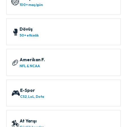
🏐
100+ maç/gün
Dövüş
🥊
50+ etkinlik
Amerikan F.
🏈
NFL & NCAA
E-Spor
🎮
CS2, LoL, Dota
At Yarışı
🏇