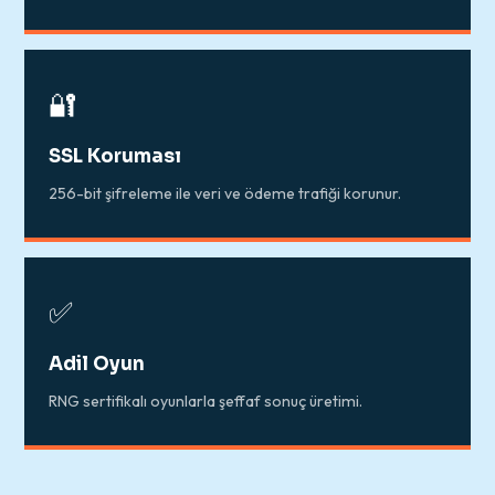
🔐
SSL Koruması
256-bit şifreleme ile veri ve ödeme trafiği korunur.
✅
Adil Oyun
RNG sertifikalı oyunlarla şeffaf sonuç üretimi.