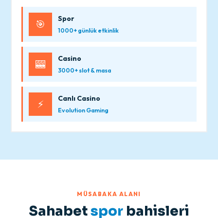
Spor
🎯
1000+ günlük etkinlik
Casino
🎰
3000+ slot & masa
Canlı Casino
⚡
Evolution Gaming
MÜSABAKA ALANI
Sahabet
spor
bahisleri