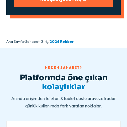
Ana Sayfa
/
Sahabet Giriş
/
2026 Rehber
NEDEN SAHABET?
Platformda öne çıkan
kolaylıklar
Anında erişimden telefon & tablet dostu arayüze kadar
günlük kullanımda fark yaratan noktalar.