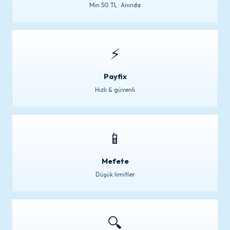
Min 50 TL · Anında
⚡
Payfix
Hızlı & güvenli
📱
Mefete
Düşük limitler
🔍