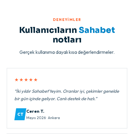
DENEYIMLER
Kullanıcıların
Sahabet
notları
Gerçek kullanıma dayalı kısa değerlendirmeler.
★★★★★
“İki yıldır Sahabet’teyim. Oranlar iyi, çekimler genelde
bir gün içinde geliyor. Canlı destek de hızlı.”
Ceren T.
CT
Mayıs 2026 · Ankara