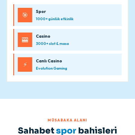
Spor
🎯
1000+ günlük etkinlik
Casino
🎰
3000+ slot & masa
Canlı Casino
⚡
Evolution Gaming
MÜSABAKA ALANI
Sahabet
spor
bahisleri