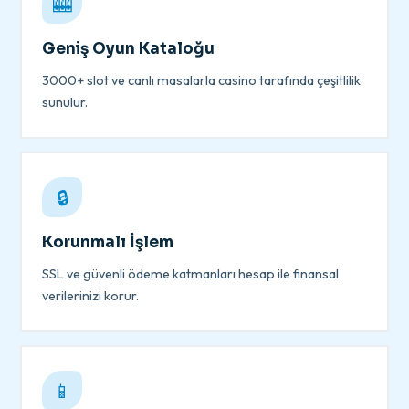
🎰
Geniş Oyun Kataloğu
3000+ slot ve canlı masalarla casino tarafında çeşitlilik
sunulur.
🔒
Korunmalı İşlem
SSL ve güvenli ödeme katmanları hesap ile finansal
verilerinizi korur.
📱