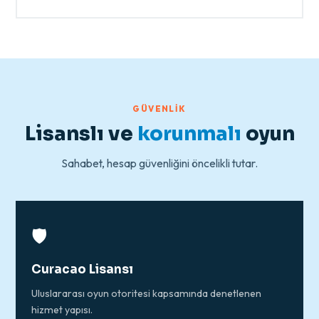
GÜVENLIK
Lisanslı ve
korunmalı
oyun
Sahabet, hesap güvenliğini öncelikli tutar.
🛡️
Curacao Lisansı
Uluslararası oyun otoritesi kapsamında denetlenen
hizmet yapısı.