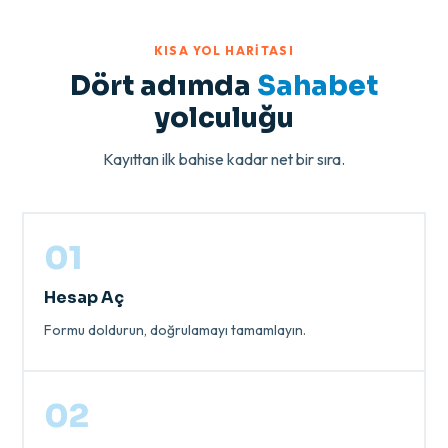
KISA YOL HARITASI
Dört adımda
Sahabet
yolculuğu
Kayıttan ilk bahise kadar net bir sıra.
01
Hesap Aç
Formu doldurun, doğrulamayı tamamlayın.
02