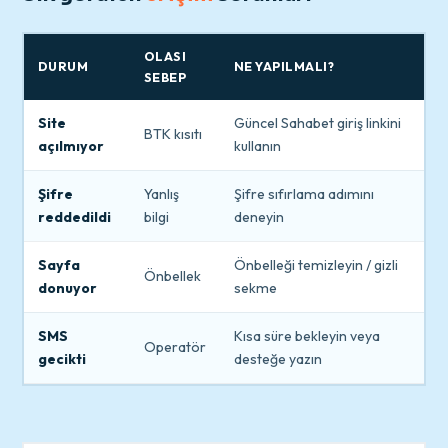
OLASI
DURUM
NE YAPILMALI?
SEBEP
Site
Güncel Sahabet giriş linkini
BTK kısıtı
açılmıyor
kullanın
Şifre
Yanlış
Şifre sıfırlama adımını
reddedildi
bilgi
deneyin
Sayfa
Önbelleği temizleyin / gizli
Önbellek
donuyor
sekme
SMS
Kısa süre bekleyin veya
Operatör
gecikti
desteğe yazın