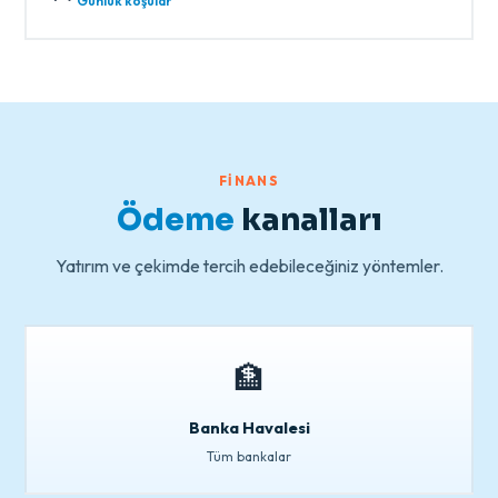
Günlük koşular
FINANS
Ödeme
kanalları
Yatırım ve çekimde tercih edebileceğiniz yöntemler.
🏦
Banka Havalesi
Tüm bankalar