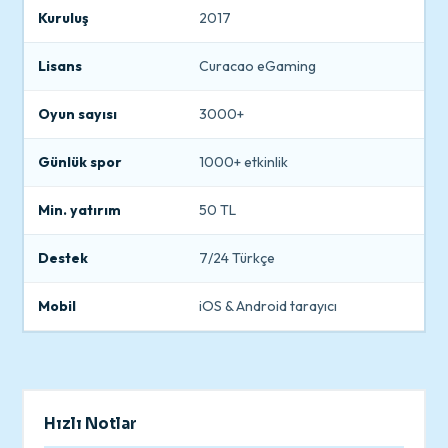
Kuruluş
2017
Lisans
Curacao eGaming
Oyun sayısı
3000+
Günlük spor
1000+ etkinlik
Min. yatırım
50 TL
Destek
7/24 Türkçe
Mobil
iOS & Android tarayıcı
Hızlı Notlar