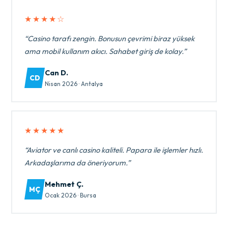
★★★★☆
“Casino tarafı zengin. Bonusun çevrimi biraz yüksek
ama mobil kullanım akıcı. Sahabet giriş de kolay.”
Can D.
CD
Nisan 2026 · Antalya
★★★★★
“Aviator ve canlı casino kaliteli. Papara ile işlemler hızlı.
Arkadaşlarıma da öneriyorum.”
Mehmet Ç.
MÇ
Ocak 2026 · Bursa