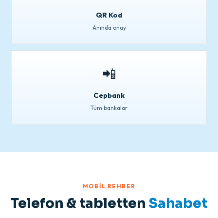
QR Kod
Anında onay
📲
Cepbank
Tüm bankalar
MOBIL REHBER
Telefon & tabletten
Sahabet