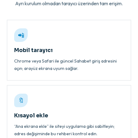
Ayrı kurulum olmadan tarayıcı üzerinden tam erişim.
📲
Mobil tarayıcı
Chrome veya Safari ile güncel Sahabet giriş adresini
açın; arayüz ekrana uyum sağlar.
🔖
Kısayol ekle
“Ana ekrana ekle” ile siteyi uygulama gibi sabitleyin;
adres değişiminde bu rehberi kontrol edin.