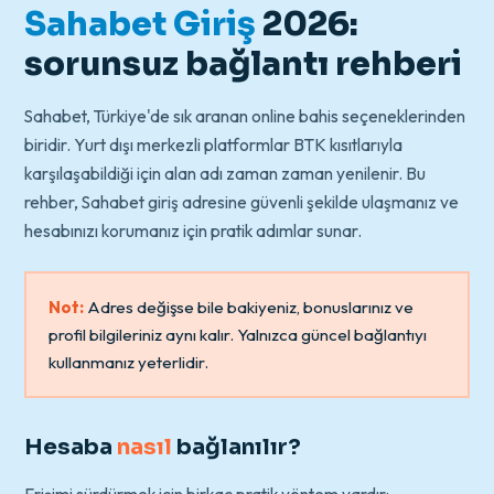
Sahabet Giriş
2026:
sorunsuz bağlantı rehberi
Sahabet, Türkiye'de sık aranan online bahis seçeneklerinden
biridir. Yurt dışı merkezli platformlar BTK kısıtlarıyla
karşılaşabildiği için alan adı zaman zaman yenilenir. Bu
rehber, Sahabet giriş adresine güvenli şekilde ulaşmanız ve
hesabınızı korumanız için pratik adımlar sunar.
Not:
Adres değişse bile bakiyeniz, bonuslarınız ve
profil bilgileriniz aynı kalır. Yalnızca güncel bağlantıyı
kullanmanız yeterlidir.
Hesaba
nasıl
bağlanılır?