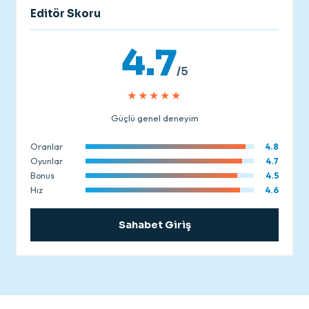
Editör Skoru
4.7
/5
★★★★★
Güçlü genel deneyim
Oranlar
4.8
Oyunlar
4.7
Bonus
4.5
Hız
4.6
Sahabet Giriş