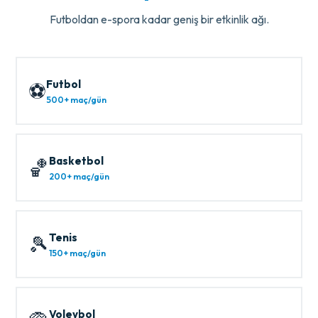
Futboldan e-spora kadar geniş bir etkinlik ağı.
Futbol
⚽
500+ maç/gün
Basketbol
🏀
200+ maç/gün
Tenis
🎾
150+ maç/gün
Voleybol