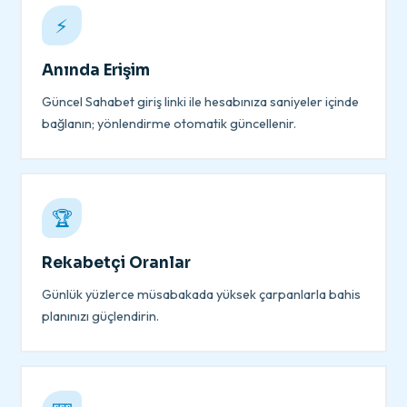
⚡
Anında Erişim
Güncel Sahabet giriş linki ile hesabınıza saniyeler içinde
bağlanın; yönlendirme otomatik güncellenir.
🏆
Rekabetçi Oranlar
Günlük yüzlerce müsabakada yüksek çarpanlarla bahis
planınızı güçlendirin.