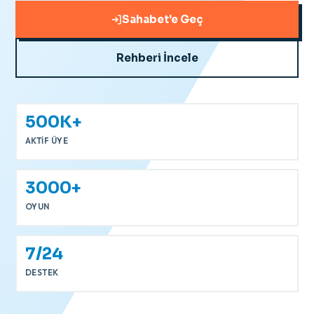
Sahabet'e Geç
Rehberi İncele
500K+
AKTIF ÜYE
3000+
OYUN
7/24
DESTEK