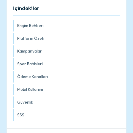
İçindekiler
Erişim Rehberi
Platform Özeti
Kampanyalar
Spor Bahisleri
Ödeme Kanalları
Mobil Kullanım
Güvenlik
SSS