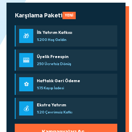
Karşılama Paketi
YENİ
İlk Yatırım Katkısı
🎁
%200 Hoş Geldin
Üyelik Freespin
🎰
250 Ücretsiz Dönüş
Haftalık Geri Ödeme
⚽
%15 Kayıp İadesi
Ekstra Yatırım
💰
%20 Çevrimsiz Katkı
Kampanyaları Aç →