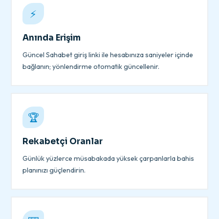
⚡
Anında Erişim
Güncel Sahabet giriş linki ile hesabınıza saniyeler içinde
bağlanın; yönlendirme otomatik güncellenir.
🏆
Rekabetçi Oranlar
Günlük yüzlerce müsabakada yüksek çarpanlarla bahis
planınızı güçlendirin.