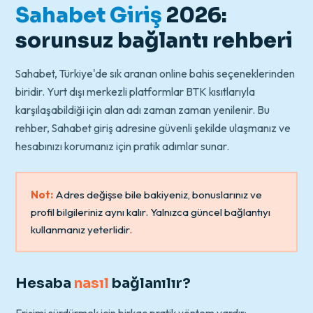
Sahabet Giriş
2026:
sorunsuz bağlantı rehberi
Sahabet, Türkiye'de sık aranan online bahis seçeneklerinden
biridir. Yurt dışı merkezli platformlar BTK kısıtlarıyla
karşılaşabildiği için alan adı zaman zaman yenilenir. Bu
rehber, Sahabet giriş adresine güvenli şekilde ulaşmanız ve
hesabınızı korumanız için pratik adımlar sunar.
Not:
Adres değişse bile bakiyeniz, bonuslarınız ve
profil bilgileriniz aynı kalır. Yalnızca güncel bağlantıyı
kullanmanız yeterlidir.
Hesaba
nasıl
bağlanılır?