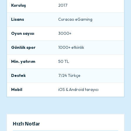
Kuruluş
2017
Lisans
Curacao eGaming
Oyun sayısı
3000+
Günlük spor
1000+ etkinlik
Min. yatırım
50 TL
Destek
7/24 Türkçe
Mobil
iOS & Android tarayıcı
Hızlı Notlar