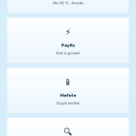
Min 50 TL · Anında
⚡
Payfix
Hızlı & güvenli
📱
Mefete
Düşük limitler
🔍