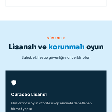
GÜVENLIK
Lisanslı ve
korunmalı
oyun
Sahabet, hesap güvenliğini öncelikli tutar.
🛡️
Curacao Lisansı
Uluslararası oyun otoritesi kapsamında denetlenen
hizmet yapısı.