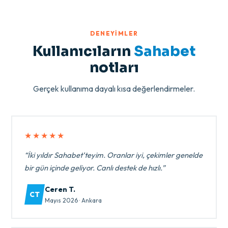
DENEYIMLER
Kullanıcıların
Sahabet
notları
Gerçek kullanıma dayalı kısa değerlendirmeler.
★★★★★
“İki yıldır Sahabet’teyim. Oranlar iyi, çekimler genelde
bir gün içinde geliyor. Canlı destek de hızlı.”
Ceren T.
CT
Mayıs 2026 · Ankara