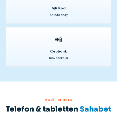
QR Kod
Anında onay
📲
Cepbank
Tüm bankalar
MOBIL REHBER
Telefon & tabletten
Sahabet