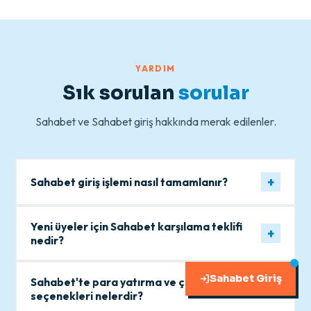
YARDIM
Sık sorulan
sorular
Sahabet ve Sahabet giriş hakkında merak edilenler.
+
Sahabet giriş işlemi nasıl tamamlanır?
Güncel Sahabet giriş bağlantısını açın, kullanıcı
Yeni üyeler için Sahabet karşılama teklifi
bilgilerinizi girin. İlk kez geliyorsanız kayıt formunu
+
nedir?
doldurarak hesap açabilirsiniz. Engelleme durumunda
bu sayfadaki aktif linki tercih edin.
İlk yatırımlarda %200'e varan karşılama bonusu ve 250
Sahabet Giriş
Sahabet'te para yatırma ve çekme
freespin sunulabilir. Kampanya koşulları ve çevrim
+
seçenekleri nelerdir?
kuralları hesabınızdaki promosyon panelinde güncel