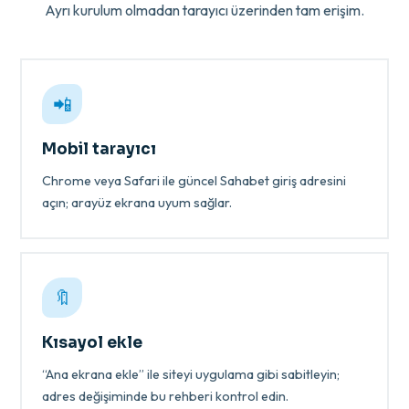
Ayrı kurulum olmadan tarayıcı üzerinden tam erişim.
📲
Mobil tarayıcı
Chrome veya Safari ile güncel Sahabet giriş adresini
açın; arayüz ekrana uyum sağlar.
🔖
Kısayol ekle
“Ana ekrana ekle” ile siteyi uygulama gibi sabitleyin;
adres değişiminde bu rehberi kontrol edin.