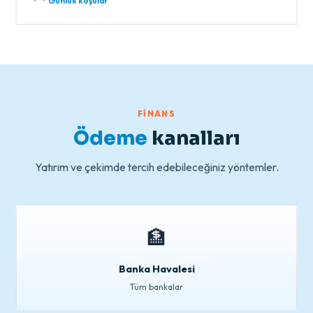
Günlük koşular
FINANS
Ödeme
kanalları
Yatırım ve çekimde tercih edebileceğiniz yöntemler.
🏦
Banka Havalesi
Tüm bankalar