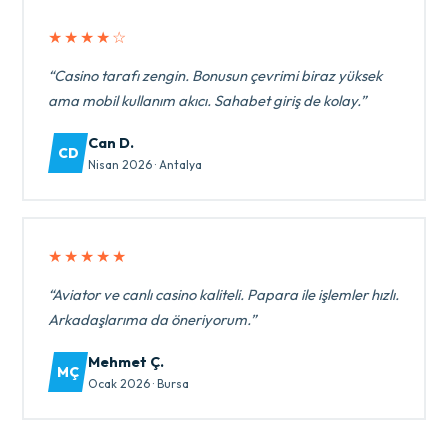
★★★★☆
“Casino tarafı zengin. Bonusun çevrimi biraz yüksek
ama mobil kullanım akıcı. Sahabet giriş de kolay.”
Can D.
CD
Nisan 2026 · Antalya
★★★★★
“Aviator ve canlı casino kaliteli. Papara ile işlemler hızlı.
Arkadaşlarıma da öneriyorum.”
Mehmet Ç.
MÇ
Ocak 2026 · Bursa