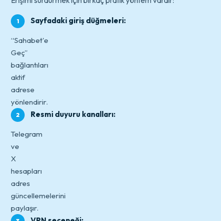
Erişimi sürdürmek için birkaç pratik yöntem vardır:
Sayfadaki giriş düğmeleri:
“Sahabet'e
Geç”
bağlantıları
aktif
adrese
yönlendirir.
Resmi duyuru kanalları:
Telegram
ve
X
hesapları
adres
güncellemelerini
paylaşır.
VPN seçeneği: