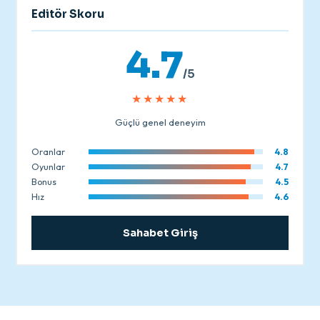
Editör Skoru
4.7
/5
★★★★★
Güçlü genel deneyim
Oranlar
4.8
Oyunlar
4.7
Bonus
4.5
Hız
4.6
Sahabet Giriş