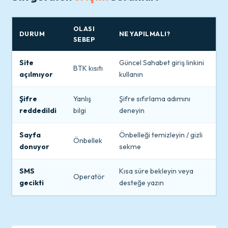
OLASI
DURUM
NE YAPILMALI?
SEBEP
Site
Güncel Sahabet giriş linkini
BTK kısıtı
açılmıyor
kullanın
Şifre
Yanlış
Şifre sıfırlama adımını
reddedildi
bilgi
deneyin
Sayfa
Önbelleği temizleyin / gizli
Önbellek
donuyor
sekme
SMS
Kısa süre bekleyin veya
Operatör
gecikti
desteğe yazın