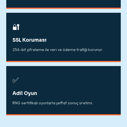
🔐
SSL Koruması
256-bit şifreleme ile veri ve ödeme trafiği korunur.
✅
Adil Oyun
RNG sertifikalı oyunlarla şeffaf sonuç üretimi.