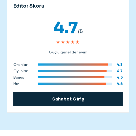
Editör Skoru
4.7
/5
★★★★★
Güçlü genel deneyim
Oranlar
4.8
Oyunlar
4.7
Bonus
4.5
Hız
4.6
Sahabet Giriş