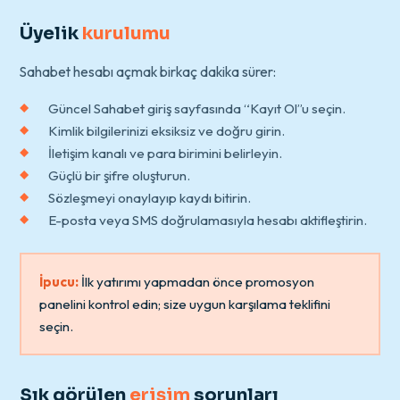
Üyelik
kurulumu
Sahabet hesabı açmak birkaç dakika sürer:
Güncel Sahabet giriş sayfasında “Kayıt Ol”u seçin.
Kimlik bilgilerinizi eksiksiz ve doğru girin.
İletişim kanalı ve para birimini belirleyin.
Güçlü bir şifre oluşturun.
Sözleşmeyi onaylayıp kaydı bitirin.
E-posta veya SMS doğrulamasıyla hesabı aktifleştirin.
İpucu:
İlk yatırımı yapmadan önce promosyon
panelini kontrol edin; size uygun karşılama teklifini
seçin.
Sık görülen
erişim
sorunları