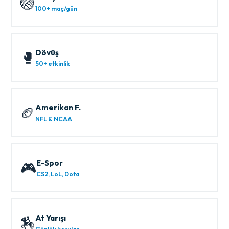
🏐
100+ maç/gün
Dövüş
🥊
50+ etkinlik
Amerikan F.
🏈
NFL & NCAA
E-Spor
🎮
CS2, LoL, Dota
At Yarışı
🏇