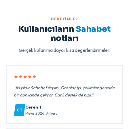
DENEYIMLER
Kullanıcıların
Sahabet
notları
Gerçek kullanıma dayalı kısa değerlendirmeler.
★★★★★
“İki yıldır Sahabet’teyim. Oranlar iyi, çekimler genelde
bir gün içinde geliyor. Canlı destek de hızlı.”
Ceren T.
CT
Mayıs 2026 · Ankara