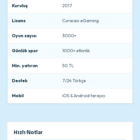
Kuruluş
2017
Lisans
Curacao eGaming
Oyun sayısı
3000+
Günlük spor
1000+ etkinlik
Min. yatırım
50 TL
Destek
7/24 Türkçe
Mobil
iOS & Android tarayıcı
Hızlı Notlar