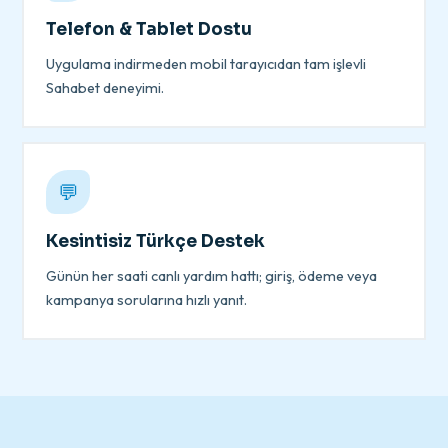
Telefon & Tablet Dostu
Uygulama indirmeden mobil tarayıcıdan tam işlevli
Sahabet deneyimi.
💬
Kesintisiz Türkçe Destek
Günün her saati canlı yardım hattı; giriş, ödeme veya
kampanya sorularına hızlı yanıt.