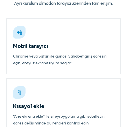
Ayrı kurulum olmadan tarayıcı üzerinden tam erişim.
📲
Mobil tarayıcı
Chrome veya Safari ile güncel Sahabet giriş adresini
açın; arayüz ekrana uyum sağlar.
🔖
Kısayol ekle
“Ana ekrana ekle” ile siteyi uygulama gibi sabitleyin;
adres değişiminde bu rehberi kontrol edin.