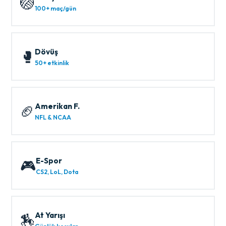
🏐
100+ maç/gün
Dövüş
🥊
50+ etkinlik
Amerikan F.
🏈
NFL & NCAA
E-Spor
🎮
CS2, LoL, Dota
At Yarışı
🏇