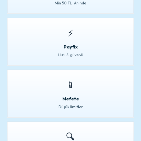
Min 50 TL · Anında
⚡
Payfix
Hızlı & güvenli
📱
Mefete
Düşük limitler
🔍