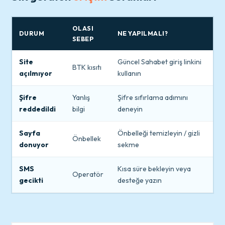
OLASI
DURUM
NE YAPILMALI?
SEBEP
Site
Güncel Sahabet giriş linkini
BTK kısıtı
açılmıyor
kullanın
Şifre
Yanlış
Şifre sıfırlama adımını
reddedildi
bilgi
deneyin
Sayfa
Önbelleği temizleyin / gizli
Önbellek
donuyor
sekme
SMS
Kısa süre bekleyin veya
Operatör
gecikti
desteğe yazın