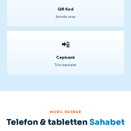
QR Kod
Anında onay
📲
Cepbank
Tüm bankalar
MOBIL REHBER
Telefon & tabletten
Sahabet