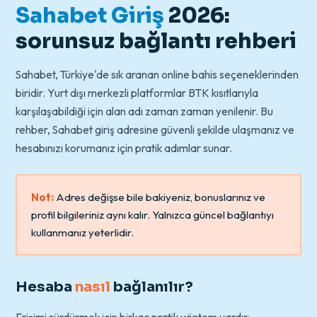
Sahabet Giriş
2026:
sorunsuz bağlantı rehberi
Sahabet, Türkiye'de sık aranan online bahis seçeneklerinden
biridir. Yurt dışı merkezli platformlar BTK kısıtlarıyla
karşılaşabildiği için alan adı zaman zaman yenilenir. Bu
rehber, Sahabet giriş adresine güvenli şekilde ulaşmanız ve
hesabınızı korumanız için pratik adımlar sunar.
Not:
Adres değişse bile bakiyeniz, bonuslarınız ve
profil bilgileriniz aynı kalır. Yalnızca güncel bağlantıyı
kullanmanız yeterlidir.
Hesaba
nasıl
bağlanılır?