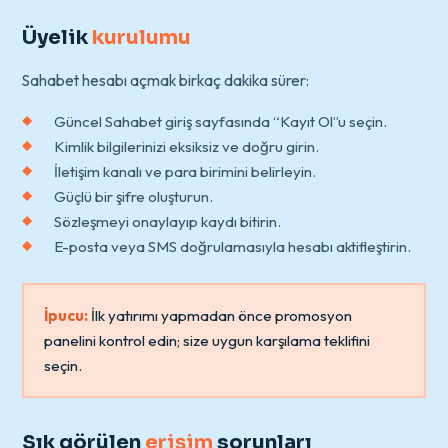
Üyelik
kurulumu
Sahabet hesabı açmak birkaç dakika sürer:
Güncel Sahabet giriş sayfasında “Kayıt Ol”u seçin.
Kimlik bilgilerinizi eksiksiz ve doğru girin.
İletişim kanalı ve para birimini belirleyin.
Güçlü bir şifre oluşturun.
Sözleşmeyi onaylayıp kaydı bitirin.
E-posta veya SMS doğrulamasıyla hesabı aktifleştirin.
İpucu:
İlk yatırımı yapmadan önce promosyon
panelini kontrol edin; size uygun karşılama teklifini
seçin.
Sık görülen
erişim
sorunları