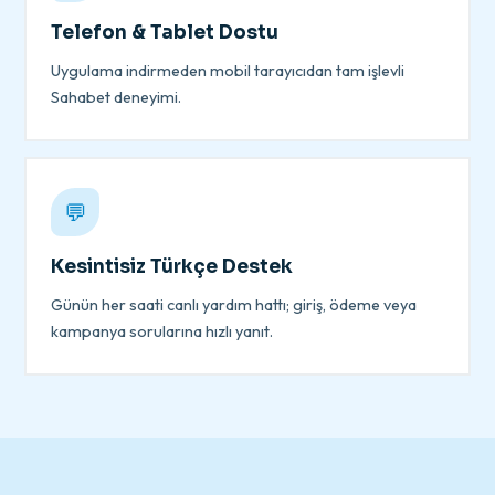
Telefon & Tablet Dostu
Uygulama indirmeden mobil tarayıcıdan tam işlevli
Sahabet deneyimi.
💬
Kesintisiz Türkçe Destek
Günün her saati canlı yardım hattı; giriş, ödeme veya
kampanya sorularına hızlı yanıt.