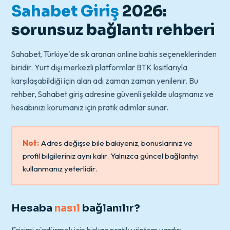
Sahabet Giriş
2026:
sorunsuz bağlantı rehberi
Sahabet, Türkiye'de sık aranan online bahis seçeneklerinden
biridir. Yurt dışı merkezli platformlar BTK kısıtlarıyla
karşılaşabildiği için alan adı zaman zaman yenilenir. Bu
rehber, Sahabet giriş adresine güvenli şekilde ulaşmanız ve
hesabınızı korumanız için pratik adımlar sunar.
Not:
Adres değişse bile bakiyeniz, bonuslarınız ve
profil bilgileriniz aynı kalır. Yalnızca güncel bağlantıyı
kullanmanız yeterlidir.
Hesaba
nasıl
bağlanılır?