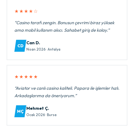
★★★★☆
“Casino tarafı zengin. Bonusun çevrimi biraz yüksek
ama mobil kullanım akıcı. Sahabet giriş de kolay.”
Can D.
CD
Nisan 2026 · Antalya
★★★★★
“Aviator ve canlı casino kaliteli. Papara ile işlemler hızlı.
Arkadaşlarıma da öneriyorum.”
Mehmet Ç.
MÇ
Ocak 2026 · Bursa