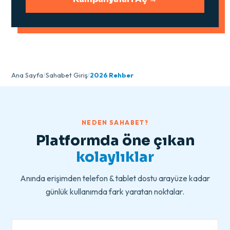
Ana Sayfa
/
Sahabet Giriş
/
2026 Rehber
NEDEN SAHABET?
Platformda öne çıkan
kolaylıklar
Anında erişimden telefon & tablet dostu arayüze kadar
günlük kullanımda fark yaratan noktalar.