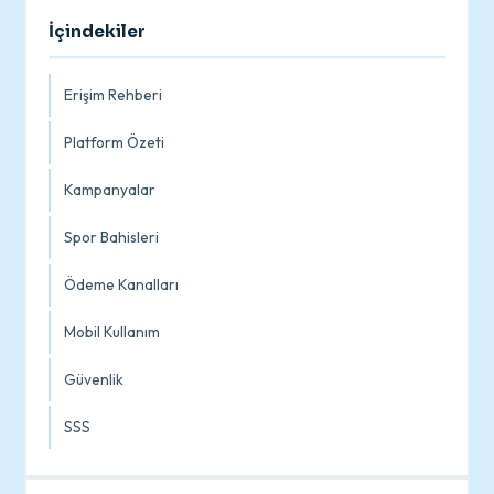
İçindekiler
Erişim Rehberi
Platform Özeti
Kampanyalar
Spor Bahisleri
Ödeme Kanalları
Mobil Kullanım
Güvenlik
SSS