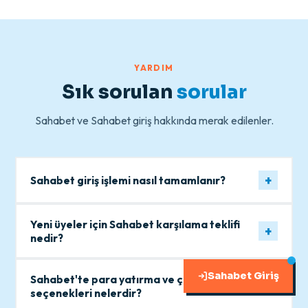
YARDIM
Sık sorulan
sorular
Sahabet ve Sahabet giriş hakkında merak edilenler.
+
Sahabet giriş işlemi nasıl tamamlanır?
Güncel Sahabet giriş bağlantısını açın, kullanıcı
Yeni üyeler için Sahabet karşılama teklifi
bilgilerinizi girin. İlk kez geliyorsanız kayıt formunu
+
nedir?
doldurarak hesap açabilirsiniz. Engelleme durumunda
bu sayfadaki aktif linki tercih edin.
İlk yatırımlarda %200'e varan karşılama bonusu ve 250
Sahabet Giriş
Sahabet'te para yatırma ve çekme
freespin sunulabilir. Kampanya koşulları ve çevrim
+
seçenekleri nelerdir?
kuralları hesabınızdaki promosyon panelinde güncel