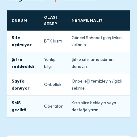
OLASI
DURUM
NE YAPILMALI?
SEBEP
Site
Güncel Sahabet giriş linkini
BTK kısıtı
açılmıyor
kullanın
Şifre
Yanlış
Şifre sıfırlama adımını
reddedildi
bilgi
deneyin
Sayfa
Önbelleği temizleyin / gizli
Önbellek
donuyor
sekme
SMS
Kısa süre bekleyin veya
Operatör
gecikti
desteğe yazın