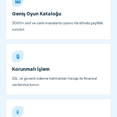
🎰
Geniş Oyun Kataloğu
3000+ slot ve canlı masalarla casino tarafında çeşitlilik
sunulur.
🔒
Korunmalı İşlem
SSL ve güvenli ödeme katmanları hesap ile finansal
verilerinizi korur.
📱