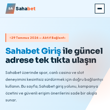
Saha
bet
SA
29 Temmuz 2026 — Aktif Bağlantı
Sahabet Giriş
ile güncel
adrese tek tıkta ulaşın
Sahabet üzerinde spor, canlı casino ve slot
deneyimini kesintisiz sürdürmek için doğru bağlantıyı
kullanın. Bu sayfa; Sahabet giriş yolunu, kampanya
özetini ve güvenli erişim önerilerini sade bir akışla
sunar.