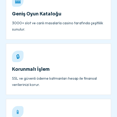
🎰
Geniş Oyun Kataloğu
3000+ slot ve canlı masalarla casino tarafında çeşitlilik
sunulur.
🔒
Korunmalı İşlem
SSL ve güvenli ödeme katmanları hesap ile finansal
verilerinizi korur.
📱