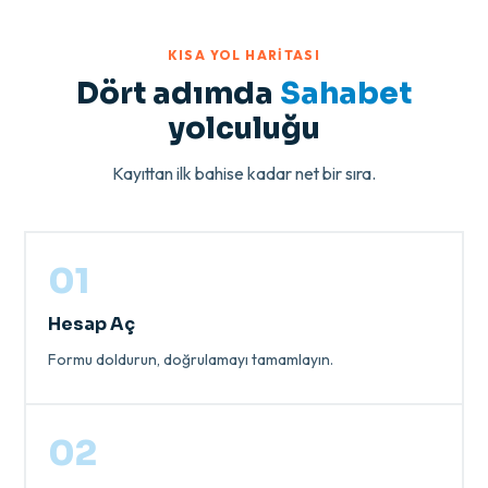
KISA YOL HARITASI
Dört adımda
Sahabet
yolculuğu
Kayıttan ilk bahise kadar net bir sıra.
01
Hesap Aç
Formu doldurun, doğrulamayı tamamlayın.
02