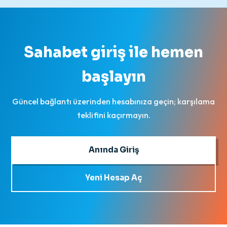
Sahabet giriş ile hemen
başlayın
Güncel bağlantı üzerinden hesabınıza geçin; karşılama
teklifini kaçırmayın.
Anında Giriş
Yeni Hesap Aç