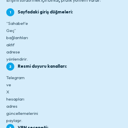
Erişimi sürdürmek için birkaç pratik yöntem vardır:
Sayfadaki giriş düğmeleri:
“Sahabet'e
Geç”
bağlantıları
aktif
adrese
yönlendirir.
Resmi duyuru kanalları:
Telegram
ve
X
hesapları
adres
güncellemelerini
paylaşır.
VPN seçeneği: