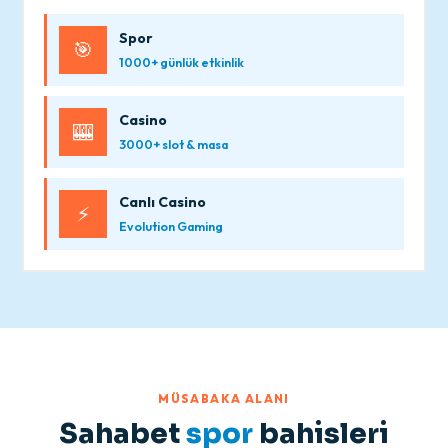
Spor
🎯
1000+ günlük etkinlik
Casino
🎰
3000+ slot & masa
Canlı Casino
⚡
Evolution Gaming
MÜSABAKA ALANI
Sahabet
spor
bahisleri