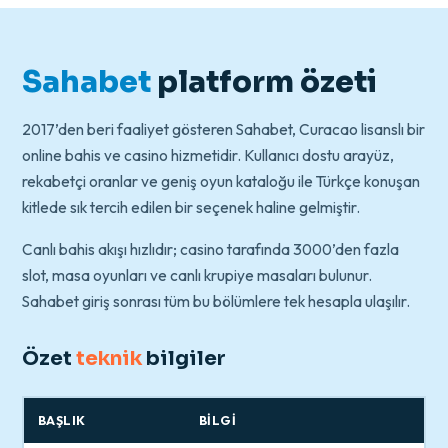
Sahabet
platform özeti
2017’den beri faaliyet gösteren Sahabet, Curacao lisanslı bir
online bahis ve casino hizmetidir. Kullanıcı dostu arayüz,
rekabetçi oranlar ve geniş oyun kataloğu ile Türkçe konuşan
kitlede sık tercih edilen bir seçenek haline gelmiştir.
Canlı bahis akışı hızlıdır; casino tarafında 3000’den fazla
slot, masa oyunları ve canlı krupiye masaları bulunur.
Sahabet giriş sonrası tüm bu bölümlere tek hesapla ulaşılır.
Özet
teknik
bilgiler
BAŞLIK
BILGI