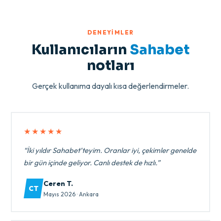
DENEYIMLER
Kullanıcıların
Sahabet
notları
Gerçek kullanıma dayalı kısa değerlendirmeler.
★★★★★
“İki yıldır Sahabet’teyim. Oranlar iyi, çekimler genelde
bir gün içinde geliyor. Canlı destek de hızlı.”
Ceren T.
CT
Mayıs 2026 · Ankara