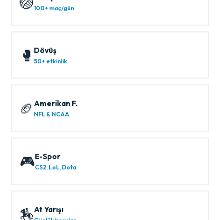
🏐
100+ maç/gün
Dövüş
🥊
50+ etkinlik
Amerikan F.
🏈
NFL & NCAA
E-Spor
🎮
CS2, LoL, Dota
At Yarışı
🏇