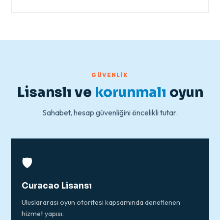
GÜVENLIK
Lisanslı ve
korunmalı
oyun
Sahabet, hesap güvenliğini öncelikli tutar.
🛡️
Curacao Lisansı
Uluslararası oyun otoritesi kapsamında denetlenen
hizmet yapısı.