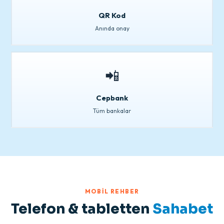
QR Kod
Anında onay
📲
Cepbank
Tüm bankalar
MOBIL REHBER
Telefon & tabletten
Sahabet