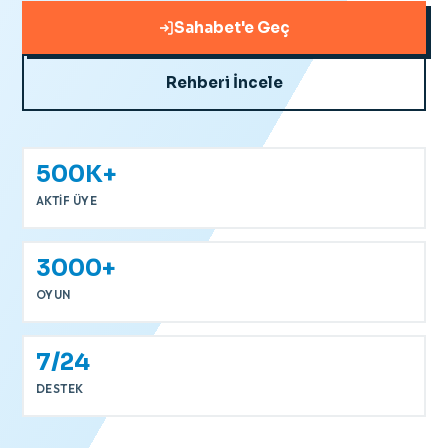
Sahabet'e Geç
Rehberi İncele
500K+
AKTIF ÜYE
3000+
OYUN
7/24
DESTEK