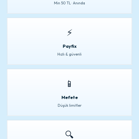
Min 50 TL · Anında
⚡
Payfix
Hızlı & güvenli
📱
Mefete
Düşük limitler
🔍