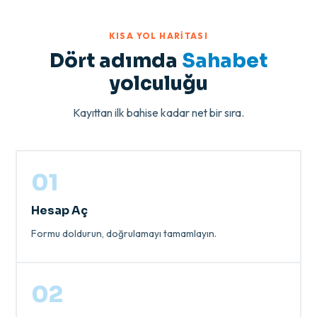
KISA YOL HARITASI
Dört adımda
Sahabet
yolculuğu
Kayıttan ilk bahise kadar net bir sıra.
01
Hesap Aç
Formu doldurun, doğrulamayı tamamlayın.
02