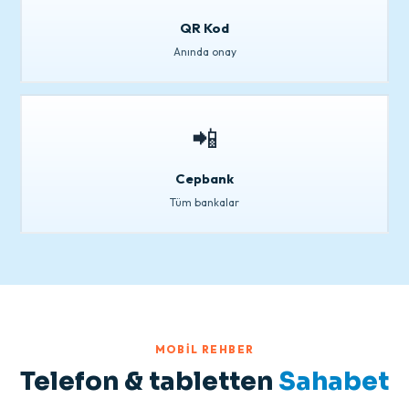
QR Kod
Anında onay
📲
Cepbank
Tüm bankalar
MOBIL REHBER
Telefon & tabletten
Sahabet