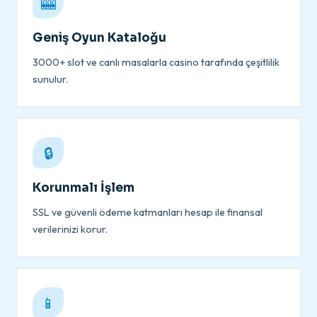
🎰
Geniş Oyun Kataloğu
3000+ slot ve canlı masalarla casino tarafında çeşitlilik
sunulur.
🔒
Korunmalı İşlem
SSL ve güvenli ödeme katmanları hesap ile finansal
verilerinizi korur.
📱