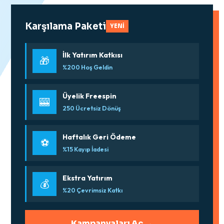
Karşılama Paketi
YENİ
İlk Yatırım Katkısı
🎁
%200 Hoş Geldin
Üyelik Freespin
🎰
250 Ücretsiz Dönüş
Haftalık Geri Ödeme
⚽
%15 Kayıp İadesi
Ekstra Yatırım
💰
%20 Çevrimsiz Katkı
Kampanyaları Aç →