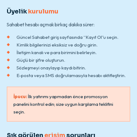
Üyelik
kurulumu
Sahabet hesabı açmak birkaç dakika sürer:
Güncel Sahabet giriş sayfasında “Kayıt Ol”u seçin.
Kimlik bilgilerinizi eksiksiz ve doğru girin.
İletişim kanalı ve para birimini belirleyin.
Güçlü bir şifre oluşturun.
Sözleşmeyi onaylayıp kaydı bitirin.
E-posta veya SMS doğrulamasıyla hesabı aktifleştirin.
İpucu:
İlk yatırımı yapmadan önce promosyon
panelini kontrol edin; size uygun karşılama teklifini
seçin.
Sık görülen
erişim
sorunları