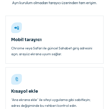
Ayrı kurulum olmadan tarayıcı üzerinden tam erişim.
📲
Mobil tarayıcı
Chrome veya Safari ile güncel Sahabet giriş adresini
açın; arayüz ekrana uyum sağlar.
🔖
Kısayol ekle
“Ana ekrana ekle” ile siteyi uygulama gibi sabitleyin;
adres değişiminde bu rehberi kontrol edin.