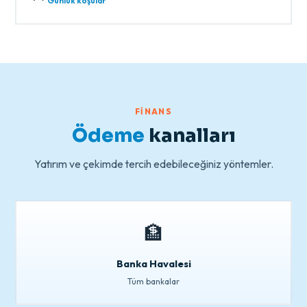
Günlük koşular
FINANS
Ödeme
kanalları
Yatırım ve çekimde tercih edebileceğiniz yöntemler.
🏦
Banka Havalesi
Tüm bankalar