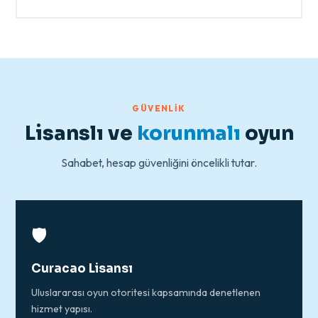
GÜVENLIK
Lisanslı ve
korunmalı
oyun
Sahabet, hesap güvenliğini öncelikli tutar.
🛡️
Curacao Lisansı
Uluslararası oyun otoritesi kapsamında denetlenen
hizmet yapısı.