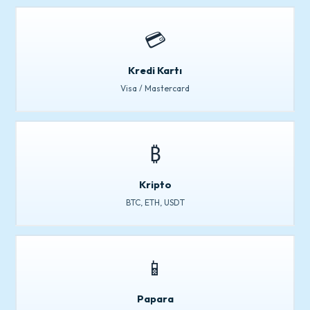
💳
Kredi Kartı
Visa / Mastercard
₿
Kripto
BTC, ETH, USDT
📱
Papara