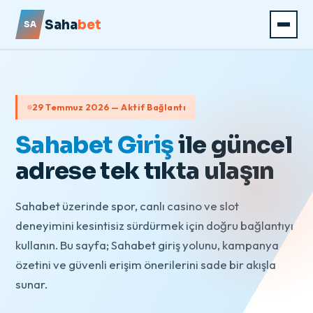
Saha
bet
SA
29 Temmuz 2026 — Aktif Bağlantı
Sahabet Giriş
ile güncel
adrese tek tıkta ulaşın
Sahabet üzerinde spor, canlı casino ve slot
deneyimini kesintisiz sürdürmek için doğru bağlantıyı
kullanın. Bu sayfa; Sahabet giriş yolunu, kampanya
özetini ve güvenli erişim önerilerini sade bir akışla
sunar.