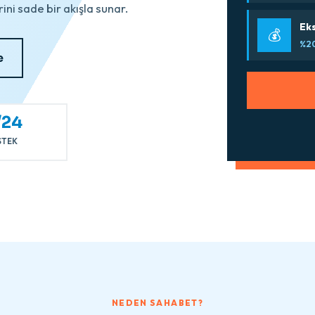
ni sade bir akışla sunar.
Eks
💰
%20
e
/24
STEK
NEDEN SAHABET?