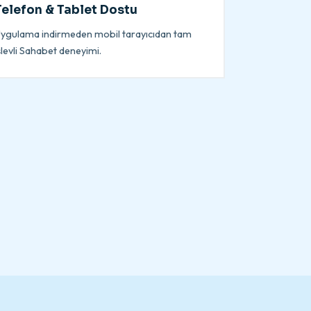
Telefon & Tablet Dostu
ygulama indirmeden mobil tarayıcıdan tam
şlevli Sahabet deneyimi.