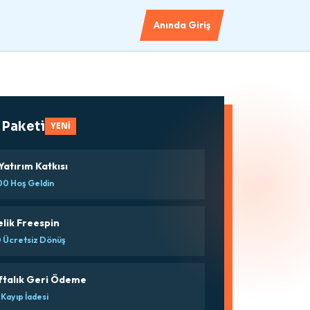
Anında Giriş
 Paketi
YENİ
 Yatırım Katkısı
0 Hoş Geldin
lik Freespin
 Ücretsiz Dönüş
ftalık Geri Ödeme
 Kayıp İadesi