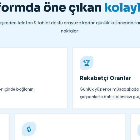
formda öne çıkan
kolayl
işimden telefon & tablet dostu arayüze kadar günlük kullanımda fa
noktalar.
🏆
Rekabetçi Oranlar
er içinde bağlanın;
Günlük yüzlerce müsabakada
çarpanlarla bahis planınızı güç
🔒