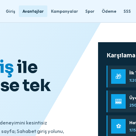
Giriş
Avantajlar
Kampanyalar
Spor
Ödeme
SSS
Karşılama
iş
ile
İlk
🎁
se tek
%20
Üye
🎰
250
 deneyimini kesintisiz
Ha
⚽
 sayfa; Sahabet giriş yolunu,
%15