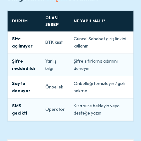
OLASI
DURUM
NE YAPILMALI?
SEBEP
Site
Güncel Sahabet giriş linkini
BTK kısıtı
açılmıyor
kullanın
Şifre
Yanlış
Şifre sıfırlama adımını
reddedildi
bilgi
deneyin
Sayfa
Önbelleği temizleyin / gizli
Önbellek
donuyor
sekme
SMS
Kısa süre bekleyin veya
Operatör
gecikti
desteğe yazın