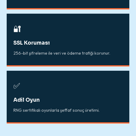
🔐
SSL Koruması
256-bit şifreleme ile veri ve ödeme trafiği korunur.
✅
Adil Oyun
RNG sertifikalı oyunlarla şeffaf sonuç üretimi.