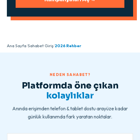
Ana Sayfa
/
Sahabet Giriş
/
2026 Rehber
NEDEN SAHABET?
Platformda öne çıkan
kolaylıklar
Anında erişimden telefon & tablet dostu arayüze kadar
günlük kullanımda fark yaratan noktalar.