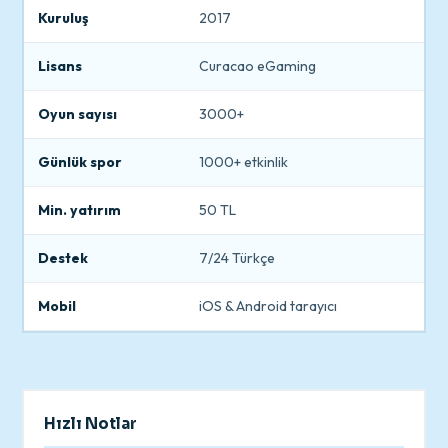
Kuruluş
2017
Lisans
Curacao eGaming
Oyun sayısı
3000+
Günlük spor
1000+ etkinlik
Min. yatırım
50 TL
Destek
7/24 Türkçe
Mobil
iOS & Android tarayıcı
Hızlı Notlar