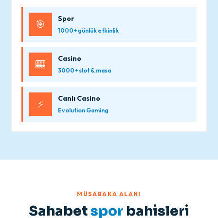
Spor
🎯
1000+ günlük etkinlik
Casino
🎰
3000+ slot & masa
Canlı Casino
⚡
Evolution Gaming
MÜSABAKA ALANI
Sahabet
spor
bahisleri