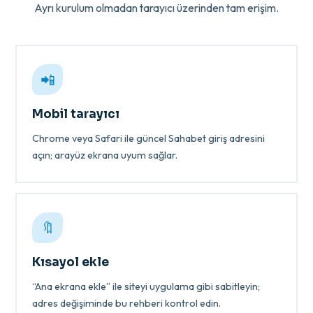
Ayrı kurulum olmadan tarayıcı üzerinden tam erişim.
📲
Mobil tarayıcı
Chrome veya Safari ile güncel Sahabet giriş adresini
açın; arayüz ekrana uyum sağlar.
🔖
Kısayol ekle
“Ana ekrana ekle” ile siteyi uygulama gibi sabitleyin;
adres değişiminde bu rehberi kontrol edin.