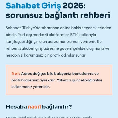
Sahabet Giriş
2026:
sorunsuz bağlantı rehberi
Sahabet, Türkiye'de sık aranan online bahis seçeneklerinden
biridir. Yurt dışı merkezli platformlar BTK kısıtlarıyla
karşılaşabildiği için alan adı zaman zaman yenilenir. Bu
rehber, Sahabet giriş adresine güvenli şekilde ulaşmanız ve
hesabınızı korumanız için pratik adımlar sunar.
Not:
Adres değişse bile bakiyeniz, bonuslarınız ve
profil bilgileriniz aynı kalır. Yalnızca güncel bağlantıyı
kullanmanız yeterlidir.
Hesaba
nasıl
bağlanılır?