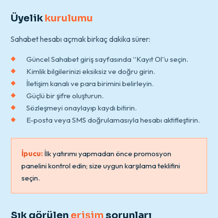
Üyelik
kurulumu
Sahabet hesabı açmak birkaç dakika sürer:
Güncel Sahabet giriş sayfasında “Kayıt Ol”u seçin.
Kimlik bilgilerinizi eksiksiz ve doğru girin.
İletişim kanalı ve para birimini belirleyin.
Güçlü bir şifre oluşturun.
Sözleşmeyi onaylayıp kaydı bitirin.
E-posta veya SMS doğrulamasıyla hesabı aktifleştirin.
İpucu:
İlk yatırımı yapmadan önce promosyon
panelini kontrol edin; size uygun karşılama teklifini
seçin.
Sık görülen
erişim
sorunları