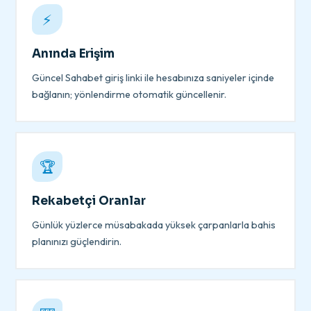
⚡
Anında Erişim
Güncel Sahabet giriş linki ile hesabınıza saniyeler içinde
bağlanın; yönlendirme otomatik güncellenir.
🏆
Rekabetçi Oranlar
Günlük yüzlerce müsabakada yüksek çarpanlarla bahis
planınızı güçlendirin.