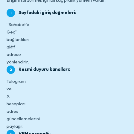
Erişimi sürdürmek için birkaç pratik yöntem vardır:
Sayfadaki giriş düğmeleri:
“Sahabet'e
Geç”
bağlantıları
aktif
adrese
yönlendirir.
Resmi duyuru kanalları:
Telegram
ve
X
hesapları
adres
güncellemelerini
paylaşır.
VPN seçeneği: