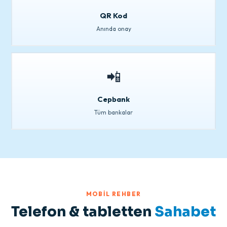
QR Kod
Anında onay
📲
Cepbank
Tüm bankalar
MOBIL REHBER
Telefon & tabletten
Sahabet