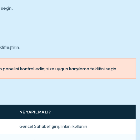
 seçin.
fleştirin.
nelini kontrol edin; size uygun karşılama teklifini seçin.
NE YAPILMALI?
Güncel Sahabet giriş linkini kullanın