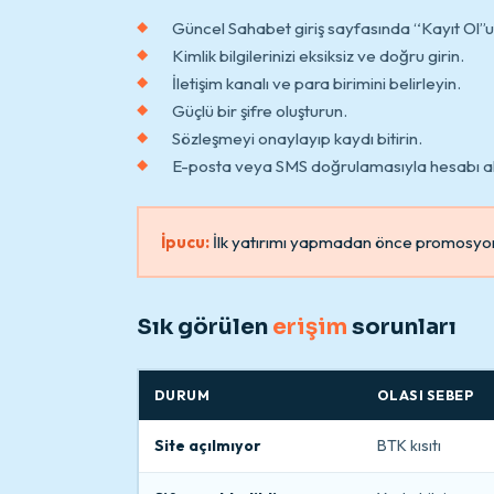
Güncel Sahabet giriş sayfasında “Kayıt Ol”u
Kimlik bilgilerinizi eksiksiz ve doğru girin.
İletişim kanalı ve para birimini belirleyin.
Güçlü bir şifre oluşturun.
Sözleşmeyi onaylayıp kaydı bitirin.
E-posta veya SMS doğrulamasıyla hesabı akti
İpucu:
İlk yatırımı yapmadan önce promosyon pa
Sık görülen
erişim
sorunları
DURUM
OLASI SEBEP
Site açılmıyor
BTK kısıtı