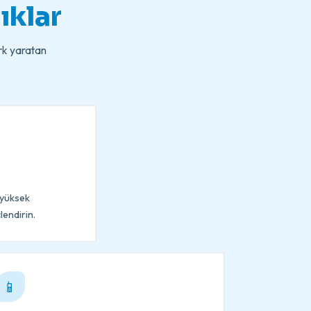
ıklar
rk yaratan
 yüksek
lendirin.
📱