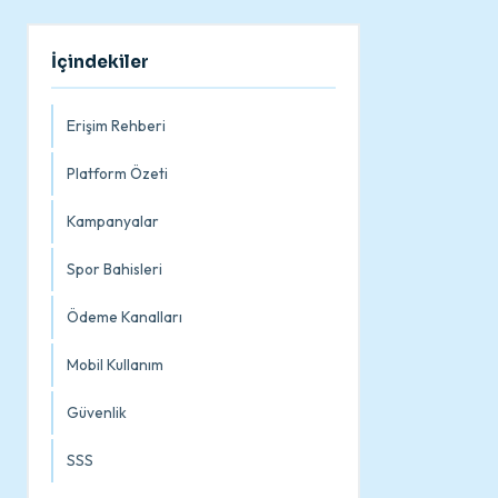
İçindekiler
Erişim Rehberi
Platform Özeti
Kampanyalar
Spor Bahisleri
Ödeme Kanalları
Mobil Kullanım
Güvenlik
SSS