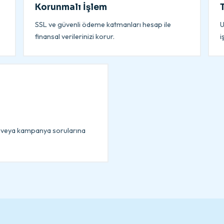
Korunmalı İşlem
SSL ve güvenli ödeme katmanları hesap ile
U
finansal verilerinizi korur.
i
me veya kampanya sorularına