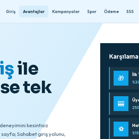
Giriş
Avantajlar
Kampanyalar
Spor
Ödeme
SSS
Karşılama
iş
ile
İlk
🎁
se tek
%20
Üye
🎰
250
 deneyimini kesintisiz
Ha
⚽
 sayfa; Sahabet giriş yolunu,
%15