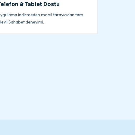
Telefon & Tablet Dostu
ygulama indirmeden mobil tarayıcıdan tam
şlevli Sahabet deneyimi.