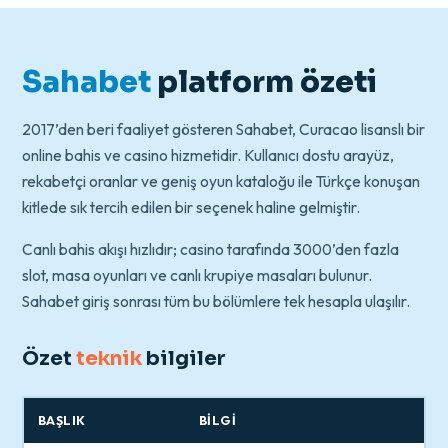
Sahabet
platform özeti
2017’den beri faaliyet gösteren Sahabet, Curacao lisanslı bir
online bahis ve casino hizmetidir. Kullanıcı dostu arayüz,
rekabetçi oranlar ve geniş oyun kataloğu ile Türkçe konuşan
kitlede sık tercih edilen bir seçenek haline gelmiştir.
Canlı bahis akışı hızlıdır; casino tarafında 3000’den fazla
slot, masa oyunları ve canlı krupiye masaları bulunur.
Sahabet giriş sonrası tüm bu bölümlere tek hesapla ulaşılır.
Özet
teknik
bilgiler
BAŞLIK
BILGI