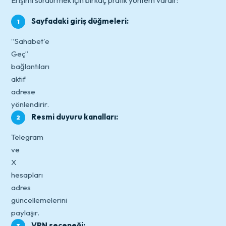
Erişimi sürdürmek için birkaç pratik yöntem vardır:
Sayfadaki giriş düğmeleri:
“Sahabet'e
Geç”
bağlantıları
aktif
adrese
yönlendirir.
Resmi duyuru kanalları:
Telegram
ve
X
hesapları
adres
güncellemelerini
paylaşır.
VPN seçeneği: