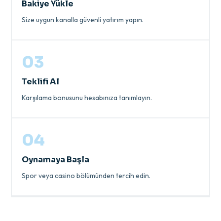
Bakiye Yükle
Size uygun kanalla güvenli yatırım yapın.
03
Teklifi Al
Karşılama bonusunu hesabınıza tanımlayın.
04
Oynamaya Başla
Spor veya casino bölümünden tercih edin.