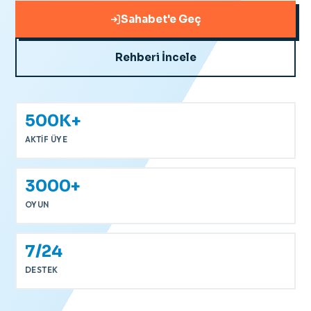
Sahabet'e Geç
Rehberi İncele
500K+
AKTIF ÜYE
3000+
OYUN
7/24
DESTEK