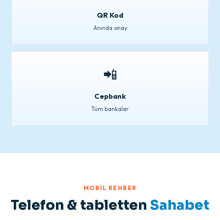
QR Kod
Anında onay
📲
Cepbank
Tüm bankalar
MOBIL REHBER
Telefon & tabletten
Sahabet