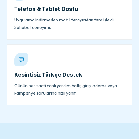
Telefon & Tablet Dostu
Uygulama indirmeden mobil tarayıcıdan tam işlevli
Sahabet deneyimi.
💬
Kesintisiz Türkçe Destek
Günün her saati canlı yardım hattı; giriş, ödeme veya
kampanya sorularına hızlı yanıt.